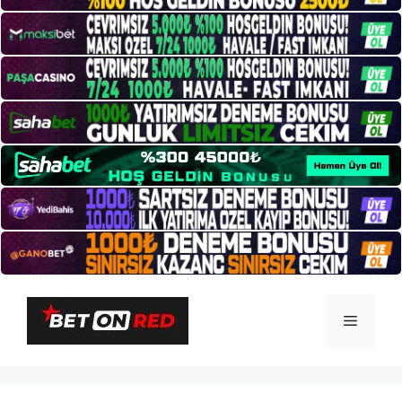
İçeriğe
atla
Menü