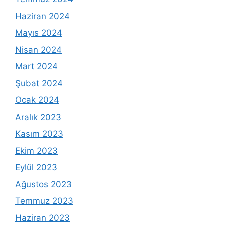
Haziran 2024
Mayıs 2024
Nisan 2024
Mart 2024
Şubat 2024
Ocak 2024
Aralık 2023
Kasım 2023
Ekim 2023
Eylül 2023
Ağustos 2023
Temmuz 2023
Haziran 2023