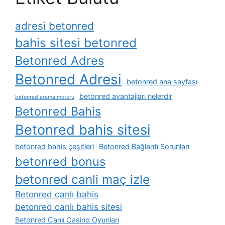
adresi betonred
bahis sitesi betonred
Betonred Adres
Betonred Adresi
betonred ana sayfası
betonred avantajları nelerdir
betonred arama motoru
Betonred Bahis
Betonred bahis sitesi
betonred bahis çeşitleri
Betonred Bağlantı Sorunları
betonred bonus
betonred canli maç izle
Betonred canlı bahis
betonred canlı bahis sitesi
Betonred Canlı Casino Oyunları