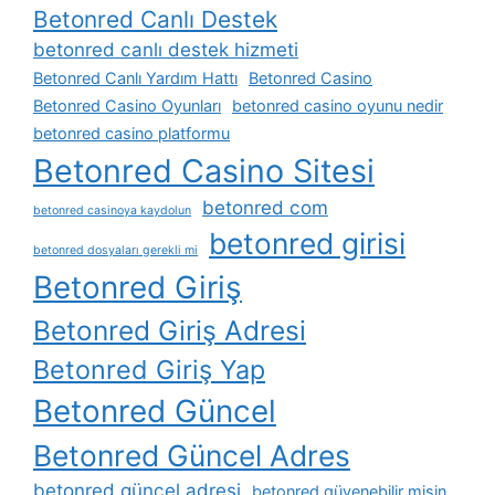
Betonred Canlı Destek
betonred canlı destek hizmeti
Betonred Canlı Yardım Hattı
Betonred Casino
Betonred Casino Oyunları
betonred casino oyunu nedir
betonred casino platformu
Betonred Casino Sitesi
betonred com
betonred casinoya kaydolun
betonred girisi
betonred dosyaları gerekli mi
Betonred Giriş
Betonred Giriş Adresi
Betonred Giriş Yap
Betonred Güncel
Betonred Güncel Adres
betonred güncel adresi
betonred güvenebilir misin