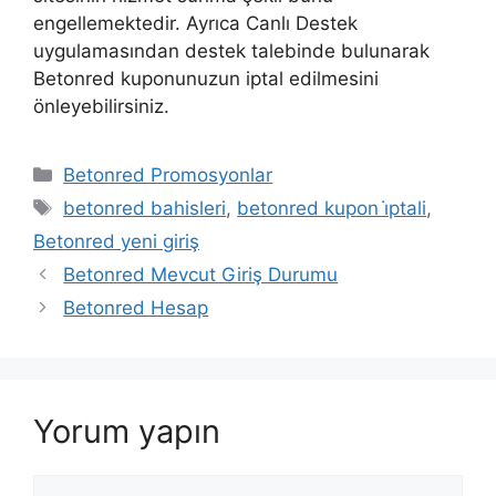
engellemektedir. Ayrıca Canlı Destek
uygulamasından destek talebinde bulunarak
Betonred kuponunuzun iptal edilmesini
önleyebilirsiniz.
Kategoriler
Betonred Promosyonlar
Etiketler
betonred bahisleri
,
betonred kupon i̇ptali
,
Betonred yeni giriş
Betonred Mevcut Giriş Durumu
Betonred Hesap
Yorum yapın
Yorum