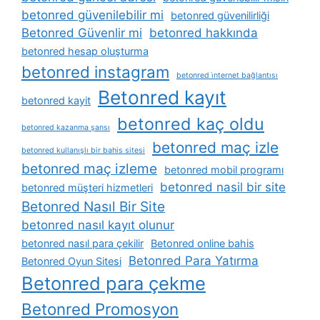
betonred güvenilebilir mi
betonred güvenilirliği
Betonred Güvenlir mi
betonred hakkında
betonred hesap oluşturma
betonred instagram
betonred i̇nternet bağlantısı
Betonred kayıt
betonred kayit
betonred kaç oldu
betonred kazanma şansı
betonred maç izle
betonred kullanışlı bir bahis sitesi
betonred maç izleme
betonred mobil programı
betonred nasil bir site
betonred müşteri hizmetleri
Betonred Nasıl Bir Site
betonred nasıl kayıt olunur
betonred nasıl para çekilir
Betonred online bahis
Betonred Para Yatırma
Betonred Oyun Sitesi
Betonred para çekme
Betonred Promosyon