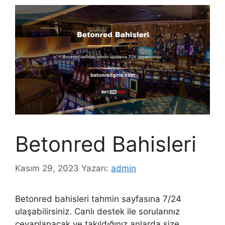
Betonred Bahisleri
Kasım 29, 2023
Yazarı:
admin
Betonred bahisleri tahmin sayfasına 7/24
ulaşabilirsiniz. Canlı destek ile sorularınız
cevaplanacak ve takıldığınız anlarda size