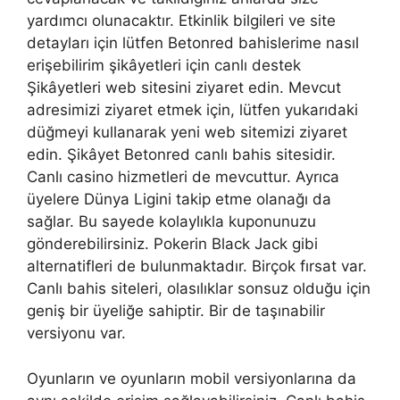
yardımcı olunacaktır. Etkinlik bilgileri ve site
detayları için lütfen Betonred bahislerime nasıl
erişebilirim şikâyetleri için canlı destek
Şikâyetleri web sitesini ziyaret edin. Mevcut
adresimizi ziyaret etmek için, lütfen yukarıdaki
düğmeyi kullanarak yeni web sitemizi ziyaret
edin. Şikâyet Betonred canlı bahis sitesidir.
Canlı casino hizmetleri de mevcuttur. Ayrıca
üyelere Dünya Ligini takip etme olanağı da
sağlar. Bu sayede kolaylıkla kuponunuzu
gönderebilirsiniz. Pokerin Black Jack gibi
alternatifleri de bulunmaktadır. Birçok fırsat var.
Canlı bahis siteleri, olasılıklar sonsuz olduğu için
geniş bir üyeliğe sahiptir. Bir de taşınabilir
versiyonu var.
Oyunların ve oyunların mobil versiyonlarına da