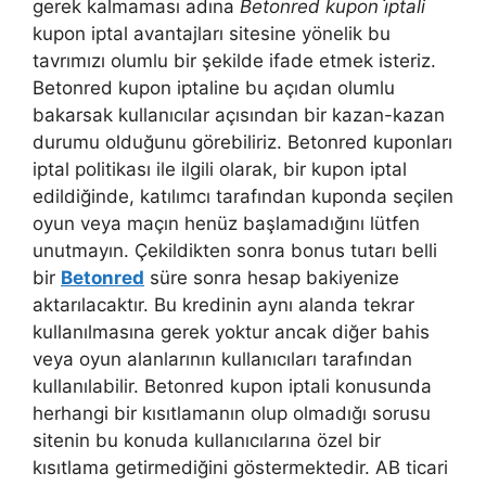
gerek kalmaması adına
Betonred kupon i̇ptali
kupon iptal avantajları sitesine yönelik bu
tavrımızı olumlu bir şekilde ifade etmek isteriz.
Betonred kupon iptaline bu açıdan olumlu
bakarsak kullanıcılar açısından bir kazan-kazan
durumu olduğunu görebiliriz. Betonred kuponları
iptal politikası ile ilgili olarak, bir kupon iptal
edildiğinde, katılımcı tarafından kuponda seçilen
oyun veya maçın henüz başlamadığını lütfen
unutmayın. Çekildikten sonra bonus tutarı belli
bir
Betonred
süre sonra hesap bakiyenize
aktarılacaktır. Bu kredinin aynı alanda tekrar
kullanılmasına gerek yoktur ancak diğer bahis
veya oyun alanlarının kullanıcıları tarafından
kullanılabilir. Betonred kupon iptali konusunda
herhangi bir kısıtlamanın olup olmadığı sorusu
sitenin bu konuda kullanıcılarına özel bir
kısıtlama getirmediğini göstermektedir. AB ticari