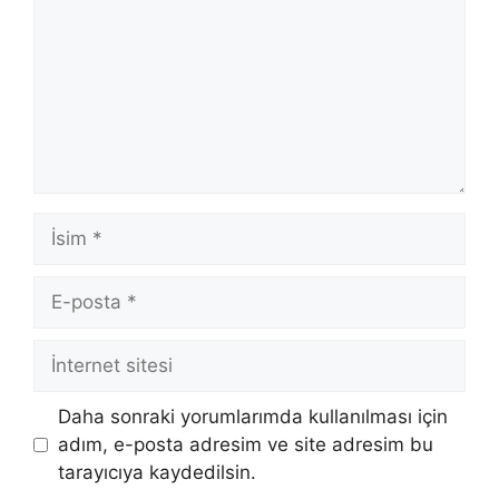
İsim
E-
posta
İnternet
sitesi
Daha sonraki yorumlarımda kullanılması için
adım, e-posta adresim ve site adresim bu
tarayıcıya kaydedilsin.