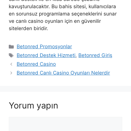
kavuşturulacaktır. Bu bahis sitesi, kullanıcılara
en sorunsuz programlama seçeneklerini sunar
ve canlı casino oyunları için en güvenilir
sitelerden biridir.
Kategoriler
Betonred Promosyonlar
Etiketler
Betonred Destek Hizmeti
,
Betonred Giriş
Betonred Casino
Betonred Canlı Casino Oyunları Nelerdir
Yorum yapın
Yorum