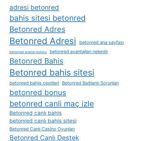
adresi betonred
bahis sitesi betonred
Betonred Adres
Betonred Adresi
betonred ana sayfası
betonred avantajları nelerdir
betonred arama motoru
Betonred Bahis
Betonred bahis sitesi
betonred bahis çeşitleri
Betonred Bağlantı Sorunları
betonred bonus
betonred canli maç izle
Betonred canlı bahis
betonred canlı bahis sitesi
Betonred Canlı Casino Oyunları
Betonred Canlı Destek