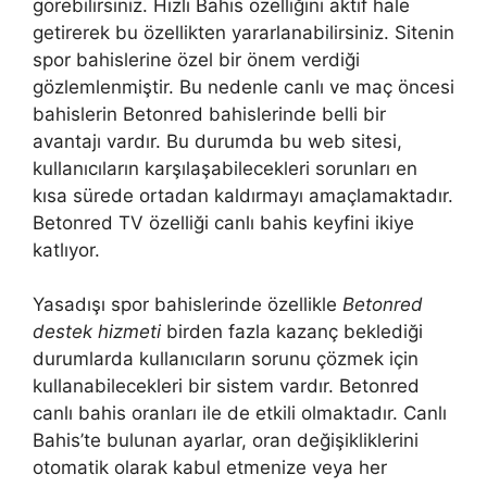
görebilirsiniz. Hızlı Bahis özelliğini aktif hale
getirerek bu özellikten yararlanabilirsiniz. Sitenin
spor bahislerine özel bir önem verdiği
gözlemlenmiştir. Bu nedenle canlı ve maç öncesi
bahislerin Betonred bahislerinde belli bir
avantajı vardır. Bu durumda bu web sitesi,
kullanıcıların karşılaşabilecekleri sorunları en
kısa sürede ortadan kaldırmayı amaçlamaktadır.
Betonred TV özelliği canlı bahis keyfini ikiye
katlıyor.
Yasadışı spor bahislerinde özellikle
Betonred
destek hizmeti
birden fazla kazanç beklediği
durumlarda kullanıcıların sorunu çözmek için
kullanabilecekleri bir sistem vardır. Betonred
canlı bahis oranları ile de etkili olmaktadır. Canlı
Bahis’te bulunan ayarlar, oran değişikliklerini
otomatik olarak kabul etmenize veya her