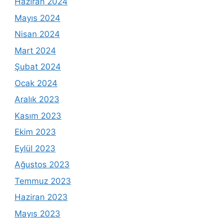
Haziran 2024
Mayıs 2024
Nisan 2024
Mart 2024
Şubat 2024
Ocak 2024
Aralık 2023
Kasım 2023
Ekim 2023
Eylül 2023
Ağustos 2023
Temmuz 2023
Haziran 2023
Mayıs 2023