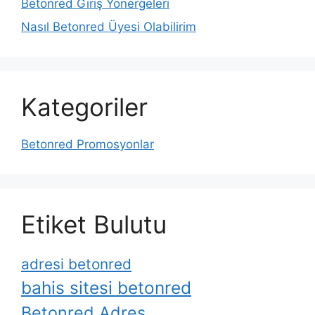
Betonred Giriş Yönergeleri
Nasıl Betonred Üyesi Olabilirim
Kategoriler
Betonred Promosyonlar
Etiket Bulutu
adresi betonred
bahis sitesi betonred
Betonred Adres