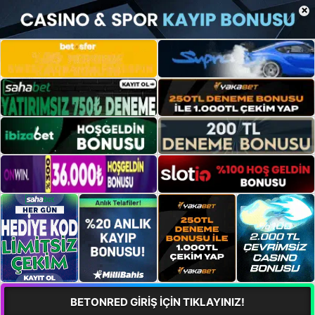
×
BETONRED GİRİŞ İÇİN TIKLAYINIZ!