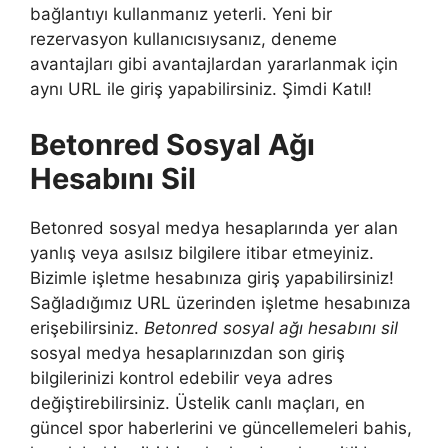
bağlantıyı kullanmanız yeterli. Yeni bir
rezervasyon kullanıcısıysanız, deneme
avantajları gibi avantajlardan yararlanmak için
aynı URL ile giriş yapabilirsiniz. Şimdi Katıl!
Betonred Sosyal Ağı
Hesabını Sil
Betonred sosyal medya hesaplarında yer alan
yanlış veya asılsız bilgilere itibar etmeyiniz.
Bizimle işletme hesabınıza giriş yapabilirsiniz!
Sağladığımız URL üzerinden işletme hesabınıza
erişebilirsiniz.
Betonred sosyal ağı hesabını sil
sosyal medya hesaplarınızdan son giriş
bilgilerinizi kontrol edebilir veya adres
değiştirebilirsiniz. Üstelik canlı maçları, en
güncel spor haberlerini ve güncellemeleri bahis,