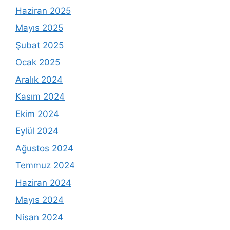
Haziran 2025
Mayıs 2025
Şubat 2025
Ocak 2025
Aralık 2024
Kasım 2024
Ekim 2024
Eylül 2024
Ağustos 2024
Temmuz 2024
Haziran 2024
Mayıs 2024
Nisan 2024