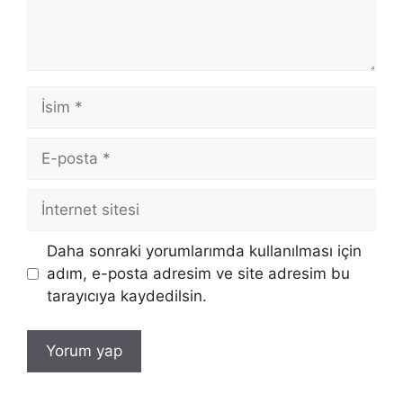
İsim
E-
posta
İnternet
sitesi
Daha sonraki yorumlarımda kullanılması için
adım, e-posta adresim ve site adresim bu
tarayıcıya kaydedilsin.