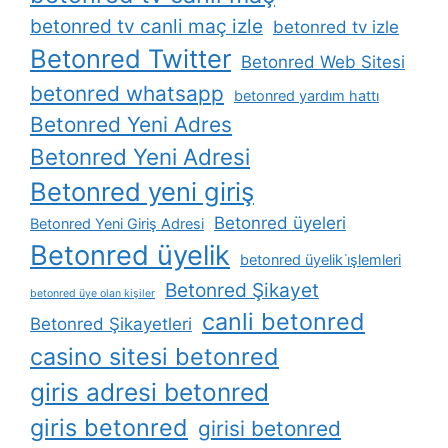
betonred tv canli maç izle
betonred tv izle
Betonred Twitter
Betonred Web Sitesi
betonred whatsapp
betonred yardım hattı
Betonred Yeni Adres
Betonred Yeni Adresi
Betonred yeni giriş
Betonred üyeleri
Betonred Yeni Giriş Adresi
Betonred üyelik
betonred üyelik i̇şlemleri
Betonred Şikayet
betonred üye olan kişiler
canli betonred
Betonred Şikayetleri
casino sitesi betonred
giris adresi betonred
giris betonred
girisi betonred