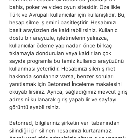
bahis, poker ve video oyun sitesidir. Özellikle
Türk ve Avrupalı ​​kullanıcılar için kullanışlıdır. Bu,
hesap silme işlemini basitleştirir. Hesabınızı
basit arayüzden de kaldırabilirsiniz. Kullanıcı
dostu bir arayüzle, işletmelerin yalnızca,
kullanıcılar ödeme yapmadan önce birkaç
tıklamayla dondurulan veya kaldırılan çok
sayıda programla bu temiz kullanıcı arayüzünü
kullanması yeterlidir. Hesabınızı silen şirket
hakkında sorularınız varsa, benzer soruları
yanıtlamak için Betonred İnceleme makalesini
okuyabilirsiniz. Ayrıca, sağladığımız mevcut giriş
adresini kullanarak giriş yapabilir ve sayfayı
görüntüleyebilirsiniz.
Betonred, bilgileriniz şirketin veri tabanından
silindiği için silinen hesabınızı kurtaramaz.