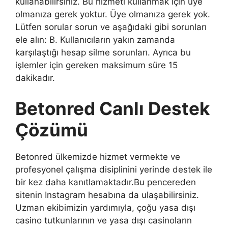
kullanabilirsiniz. Bu hizmeti kullanmak için üye
olmanıza gerek yoktur. Üye olmanıza gerek yok.
Lütfen sorular sorun ve aşağıdaki gibi sorunları
ele alın: B. Kullanıcıların yakın zamanda
karşılaştığı hesap silme sorunları. Ayrıca bu
işlemler için gereken maksimum süre 15
dakikadır.
Betonred Canlı Destek
Çözümü
Betonred ülkemizde hizmet vermekte ve
profesyonel çalışma disiplinini yerinde destek ile
bir kez daha kanıtlamaktadır.Bu pencereden
sitenin Instagram hesabına da ulaşabilirsiniz.
Uzman ekibimizin yardımıyla, çoğu yasa dışı
casino tutkunlarının ve yasa dışı casinoların