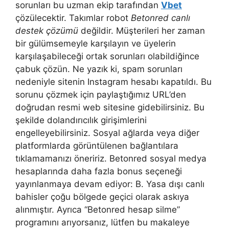
sorunları bu uzman ekip tarafından
Vbet
çözülecektir. Takımlar robot
Betonred canlı
destek çözümü
değildir. Müşterileri her zaman
bir gülümsemeyle karşılayın ve üyelerin
karşılaşabileceği ortak sorunları olabildiğince
çabuk çözün. Ne yazık ki, spam sorunları
nedeniyle sitenin Instagram hesabı kapatıldı. Bu
sorunu çözmek için paylaştığımız URL’den
doğrudan resmi web sitesine gidebilirsiniz. Bu
şekilde dolandırıcılık girişimlerini
engelleyebilirsiniz. Sosyal ağlarda veya diğer
platformlarda görüntülenen bağlantılara
tıklamamanızı öneririz. Betonred sosyal medya
hesaplarında daha fazla bonus seçeneği
yayınlanmaya devam ediyor: B. Yasa dışı canlı
bahisler çoğu bölgede geçici olarak askıya
alınmıştır. Ayrıca “Betonred hesap silme”
programını arıyorsanız, lütfen bu makaleye