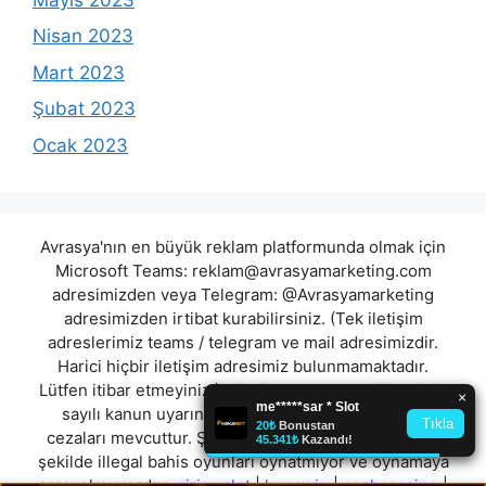
Nisan 2023
Mart 2023
Şubat 2023
Ocak 2023
Avrasya'nın en büyük reklam platformunda olmak için
Microsoft Teams:
reklam@avrasyamarketing.com
adresimizden veya Telegram: @Avrasyamarketing
adresimizden irtibat kurabilirsiniz. (Tek iletişim
adreslerimiz teams / telegram ve mail adresimizdir.
Harici hiçbir iletişim adresimiz bulunmamaktadır.
Lütfen itibar etmeyiniz.) Türkiye yasalarına göre 7258
sayılı kanun uyarınca yasa dışı bahis oynamanın
cezaları mevcuttur. Şu an bulunduğunuz site hiç bir
şekilde illegal bahis oyunları oynatmıyor ve oynamaya
aracı olmuyordur.
giriswslot
|
kupawin
|
pashacasino
|