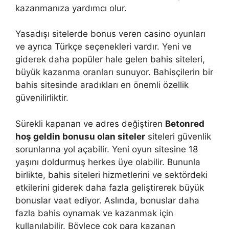
kazanmanıza yardımcı olur.
Yasadışı sitelerde bonus veren casino oyunları
ve ayrıca Türkçe seçenekleri vardır. Yeni ve
giderek daha popüler hale gelen bahis siteleri,
büyük kazanma oranları sunuyor. Bahisçilerin bir
bahis sitesinde aradıkları en önemli özellik
güvenilirliktir.
Sürekli kapanan ve adres değiştiren
Betonred
hoş geldin bonusu olan siteler
siteleri güvenlik
sorunlarına yol açabilir. Yeni oyun sitesine 18
yaşını doldurmuş herkes üye olabilir. Bununla
birlikte, bahis siteleri hizmetlerini ve sektördeki
etkilerini giderek daha fazla geliştirerek büyük
bonuslar vaat ediyor. Aslında, bonuslar daha
fazla bahis oynamak ve kazanmak için
kullanılabilir. Böylece çok para kazanan