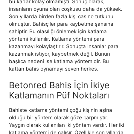
bu kadar kolay olmamıştı. Sonuç olarak,
insanların oyuna olan coşkusu daha da yüksek.
Son yıllarda birden fazla kişi casino tutkunu
olmuştur. Bahisçiler para kaybetme şansına
sahiptir. Bu olasılığı önlemek için katlama
yöntemi kullanılır. Katlama yöntemi para
kazanmayı kolaylaştırır. Sonuçta insanlar para
kazanmak istiyor, kaybetmek değil. Bunun
başlıca nedeni ise katlama yöntemidir. Bu
kattan bahis oynamayı seven herkes.
Betonred Bahis İçin İkiye
Katlamanın Püf Noktaları
Bahiste katlama yöntemi çoğu kişinin aşina
olduğu bir yöntem olarak göze çarpmıştır.
Yaygın olarak kullanılan iki yöntem vardır. Her iki
katlama yöntemi de çalışır. Özellikle son yıllarda