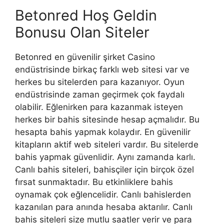
Betonred Hoş Geldin
Bonusu Olan Siteler
Betonred en güvenilir şirket Casino
endüstrisinde birkaç farklı web sitesi var ve
herkes bu sitelerden para kazanıyor. Oyun
endüstrisinde zaman geçirmek çok faydalı
olabilir. Eğlenirken para kazanmak isteyen
herkes bir bahis sitesinde hesap açmalıdır. Bu
hesapta bahis yapmak kolaydır. En güvenilir
kitapların aktif web siteleri vardır. Bu sitelerde
bahis yapmak güvenlidir. Aynı zamanda karlı.
Canlı bahis siteleri, bahisçiler için birçok özel
fırsat sunmaktadır. Bu etkinliklere bahis
oynamak çok eğlencelidir. Canlı bahislerden
kazanılan para anında hesaba aktarılır. Canlı
bahis siteleri size mutlu saatler verir ve para