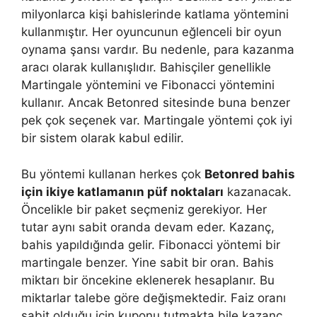
milyonlarca kişi bahislerinde katlama yöntemini
kullanmıştır. Her oyuncunun eğlenceli bir oyun
oynama şansı vardır. Bu nedenle, para kazanma
aracı olarak kullanışlıdır. Bahisçiler genellikle
Martingale yöntemini ve Fibonacci yöntemini
kullanır. Ancak Betonred sitesinde buna benzer
pek çok seçenek var. Martingale yöntemi çok iyi
bir sistem olarak kabul edilir.
Bu yöntemi kullanan herkes çok
Betonred bahis
için ikiye katlamanın püf noktaları
kazanacak.
Öncelikle bir paket seçmeniz gerekiyor. Her
tutar aynı sabit oranda devam eder. Kazanç,
bahis yapıldığında gelir. Fibonacci yöntemi bir
martingale benzer. Yine sabit bir oran. Bahis
miktarı bir öncekine eklenerek hesaplanır. Bu
miktarlar talebe göre değişmektedir. Faiz oranı
sabit olduğu için kuponu tutmakta bile kazanç