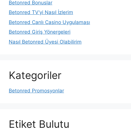
Betonred Bonuslar
Betonred TV’yi Nasıl İzlerim
Betonred Canlı Casino Uygulaması
Betonred Giriş Yönergeleri
Nasıl Betonred Üyesi Olabilirim
Kategoriler
Betonred Promosyonlar
Etiket Bulutu