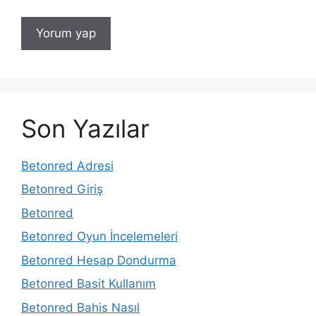
Son Yazılar
Betonred Adresi
Betonred Giriş
Betonred
Betonred Oyun İncelemeleri
Betonred Hesap Dondurma
Betonred Basit Kullanım
Betonred Bahis Nasıl