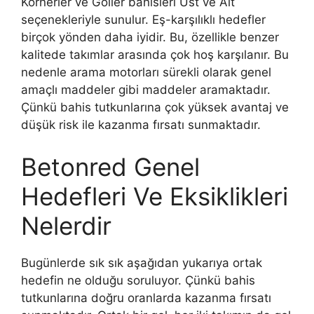
Kornerler ve Goller bahisleri Üst ve Alt
seçenekleriyle sunulur. Eş-karşılıklı hedefler
birçok yönden daha iyidir. Bu, özellikle benzer
kalitede takımlar arasında çok hoş karşılanır. Bu
nedenle arama motorları sürekli olarak genel
amaçlı maddeler gibi maddeler aramaktadır.
Çünkü bahis tutkunlarına çok yüksek avantaj ve
düşük risk ile kazanma fırsatı sunmaktadır.
Betonred Genel
Hedefleri Ve Eksiklikleri
Nelerdir
Bugünlerde sık sık aşağıdan yukarıya ortak
hedefin ne olduğu soruluyor. Çünkü bahis
tutkunlarına doğru oranlarda kazanma fırsatı