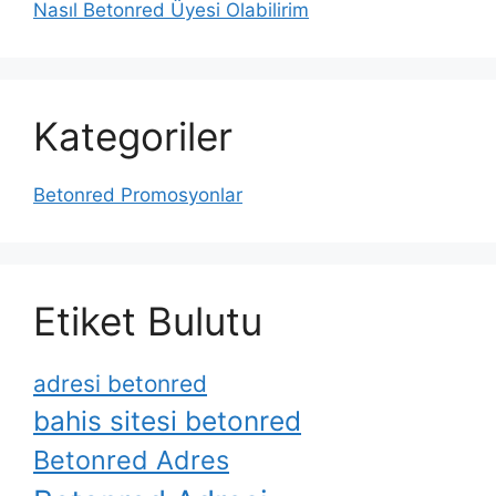
Nasıl Betonred Üyesi Olabilirim
Kategoriler
Betonred Promosyonlar
Etiket Bulutu
adresi betonred
bahis sitesi betonred
Betonred Adres