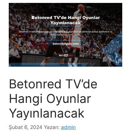
Betonred TV’de
Hangi Oyunlar
Yayınlanacak
Şubat 6, 2024
Yazarı:
admin