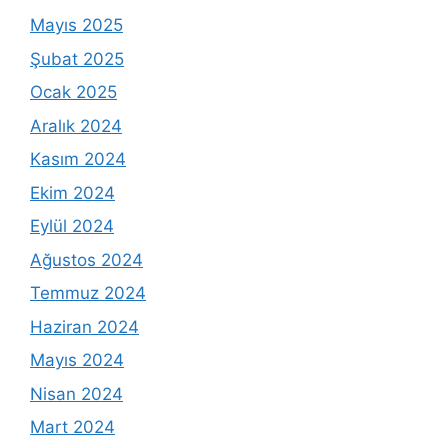
Mayıs 2025
Şubat 2025
Ocak 2025
Aralık 2024
Kasım 2024
Ekim 2024
Eylül 2024
Ağustos 2024
Temmuz 2024
Haziran 2024
Mayıs 2024
Nisan 2024
Mart 2024