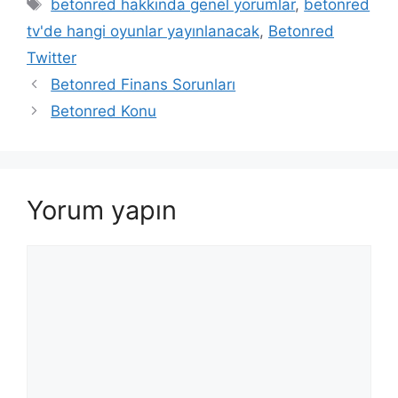
Etiketler
betonred hakkında genel yorumlar
,
betonred
tv'de hangi oyunlar yayınlanacak
,
Betonred
Twitter
Betonred Finans Sorunları
Betonred Konu
Yorum yapın
Yorum