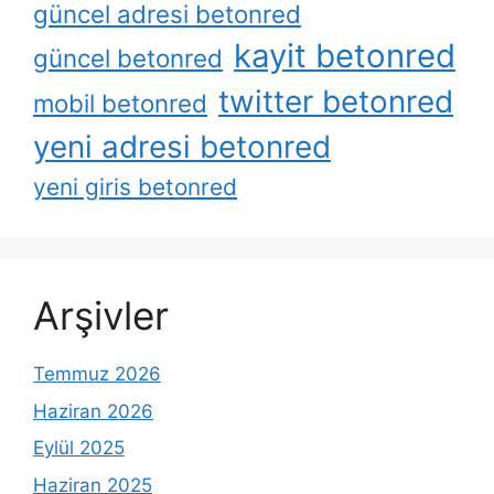
güncel adresi betonred
kayit betonred
güncel betonred
twitter betonred
mobil betonred
yeni adresi betonred
yeni giris betonred
Arşivler
Temmuz 2026
Haziran 2026
Eylül 2025
Haziran 2025