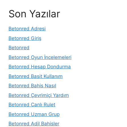
Son Yazılar
Betonred Adresi
Betonred Giriş
Betonred
Betonred Oyun İncelemeleri
Betonred Hesap Dondurma
Betonred Basit Kullanım
Betonred Bahis Nasıl
Betonred Çevrimiçi Yardım
Betonred Canlı Rulet
Betonred Uzman Grup
Betonred Adil Bahisler