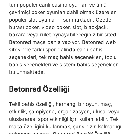
tüm popüler canlı casino oyunları ve ünlü
çevrimiçi poker oyunları dahil olmak üzere en
popüler slot oyunlarını sunmaktadır. Özetle
burası poker, video poker, slot, blackjack,
bakara veya rulet oynayabileceğiniz bir sitedir.
Betonred maça bahis yapıyor. Betonred web
sitesinde farklı spor dalında canlı bahis
seçenekleri, tek maç bahis seçenekleri, toplu
bahis seçenekleri ve sistem bahis seçenekleri
bulunmaktadır.
Betonred Özelliği
Tekli bahis özelliği, herhangi bir oyun, maç,
etkinlik, şampiyona, organizasyon, ulusal veya
uluslararası spor etkinliği için kullanılabilir. Tek
maça özelliğini kullanmak, şansınızın kalmadığı
anlamına gelmez.
Betonred özelliği
Özelliği