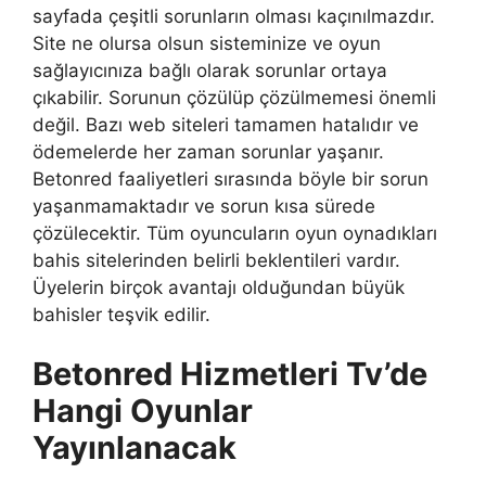
sayfada çeşitli sorunların olması kaçınılmazdır.
Site ne olursa olsun sisteminize ve oyun
sağlayıcınıza bağlı olarak sorunlar ortaya
çıkabilir. Sorunun çözülüp çözülmemesi önemli
değil. Bazı web siteleri tamamen hatalıdır ve
ödemelerde her zaman sorunlar yaşanır.
Betonred faaliyetleri sırasında böyle bir sorun
yaşanmamaktadır ve sorun kısa sürede
çözülecektir. Tüm oyuncuların oyun oynadıkları
bahis sitelerinden belirli beklentileri vardır.
Üyelerin birçok avantajı olduğundan büyük
bahisler teşvik edilir.
Betonred Hizmetleri Tv’de
Hangi Oyunlar
Yayınlanacak