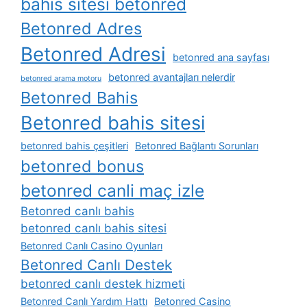
bahis sitesi betonred
Betonred Adres
Betonred Adresi
betonred ana sayfası
betonred avantajları nelerdir
betonred arama motoru
Betonred Bahis
Betonred bahis sitesi
betonred bahis çeşitleri
Betonred Bağlantı Sorunları
betonred bonus
betonred canli maç izle
Betonred canlı bahis
betonred canlı bahis sitesi
Betonred Canlı Casino Oyunları
Betonred Canlı Destek
betonred canlı destek hizmeti
Betonred Canlı Yardım Hattı
Betonred Casino