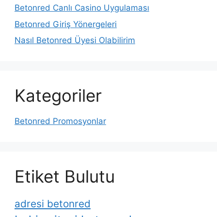
Betonred Canlı Casino Uygulaması
Betonred Giriş Yönergeleri
Nasıl Betonred Üyesi Olabilirim
Kategoriler
Betonred Promosyonlar
Etiket Bulutu
adresi betonred