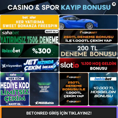
×
BETONRED GİRİŞ İÇİN TIKLAYINIZ!