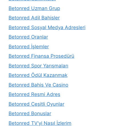
Betonred Uzman Grup
Betonred Adil Bahisler
Betonred Sosyal Medya Adresleri
Betonred Oranlar
Betonred İşlemler
Betonred Finansa Prosedürü
Betonred Spor Yarışmaları
Betonred Ödül Kazanmak
Betonred Bahis Ve Casino
Betonred Resmi Adres
Betonred Çeşitli Oyunlar
Betonred Bonuslar
Betonred TV’yi Nasıl İzlerim