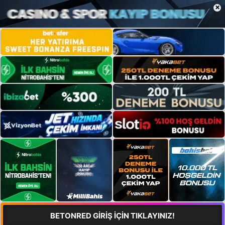
×
BETONRED GİRİŞ İÇİN TIKLAYINIZ!