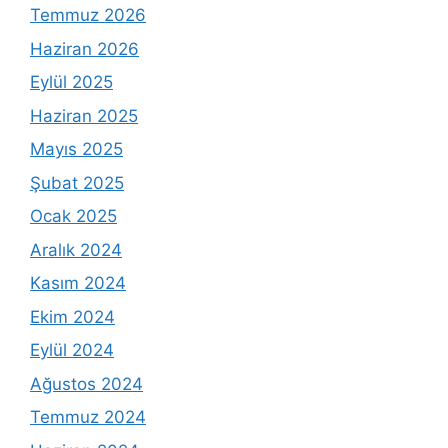
Temmuz 2026
Haziran 2026
Eylül 2025
Haziran 2025
Mayıs 2025
Şubat 2025
Ocak 2025
Aralık 2024
Kasım 2024
Ekim 2024
Eylül 2024
Ağustos 2024
Temmuz 2024