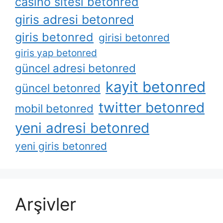
casino sitesi betonred
giris adresi betonred
giris betonred
girisi betonred
giris yap betonred
güncel adresi betonred
kayit betonred
güncel betonred
twitter betonred
mobil betonred
yeni adresi betonred
yeni giris betonred
Arşivler