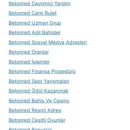
Betonred Çevrimiçi Yardım
Betonred Canlı Rulet
Betonred Uzman Grup
Betonred Adil Bahisler
Betonred Sosyal Medya Adresleri
Betonred Oranlar
Betonred İşlemler
Betonred Finansa Prosedürü
Betonred Spor Yarışmaları
Betonred Ödül Kazanmak
Betonred Bahis Ve Casino
Betonred Resmi Adres
Betonred Çeşitli Oyunlar
Betonred Bonuslar