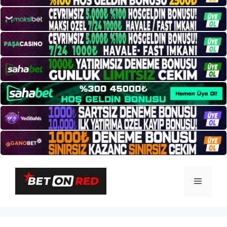
İçeriğe
atla
Menü