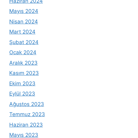
Haziran 2024
Mayıs 2024
Nisan 2024
Mart 2024
Şubat 2024
Ocak 2024
Aralık 2023
Kasım 2023
Ekim 2023
Eylül 2023
Ağustos 2023
Temmuz 2023
Haziran 2023
Mayıs 2023