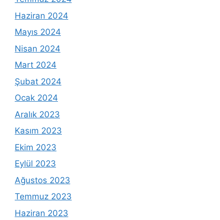
Haziran 2024
Mayıs 2024
Nisan 2024
Mart 2024
Şubat 2024
Ocak 2024
Aralık 2023
Kasım 2023
Ekim 2023
Eylül 2023
Ağustos 2023
Temmuz 2023
Haziran 2023