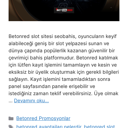
Betonred slot sitesi seobahis, oyuncuların keyif
alabileceği geniş bir slot yelpazesi sunan ve
dünya çapında popülerlik kazanan güvenilir bir
çevrimiçi bahis platformudur. Betonred katılmak
için lütfen kayıt işlemini tamamlayın ve kesin ve
eksiksiz bir üyelik oluşturmak için gerekli bilgileri
sağlayın. Kayıt işlemini tamamladıktan sonra
panel sayfasından panele erişebilir ve
istediğiniz zaman teklif verebilirsiniz. Üye olmak
…
Devamını oku…
Kategoriler
Betonred Promosyonlar
Etiketler
betonred avantajları nelerdir
,
betonred slot