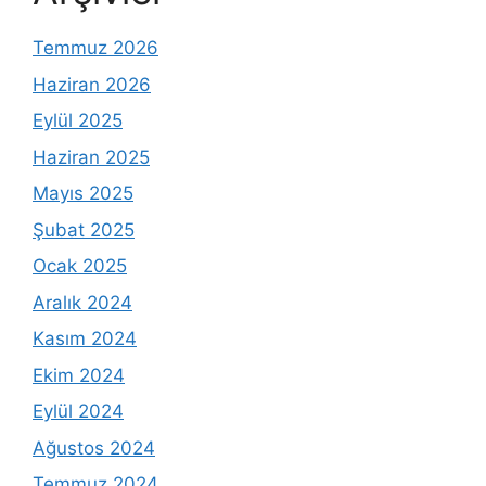
Temmuz 2026
Haziran 2026
Eylül 2025
Haziran 2025
Mayıs 2025
Şubat 2025
Ocak 2025
Aralık 2024
Kasım 2024
Ekim 2024
Eylül 2024
Ağustos 2024
Temmuz 2024