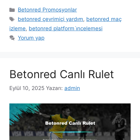
Kategoriler
Betonred Promosyonlar
Etiketler
betonred çevrimiçi yardım
,
betonred maç
izleme
,
betonred platform i̇ncelemesi
Yorum yap
Betonred Canlı Rulet
Eylül 10, 2025
Yazarı:
admin