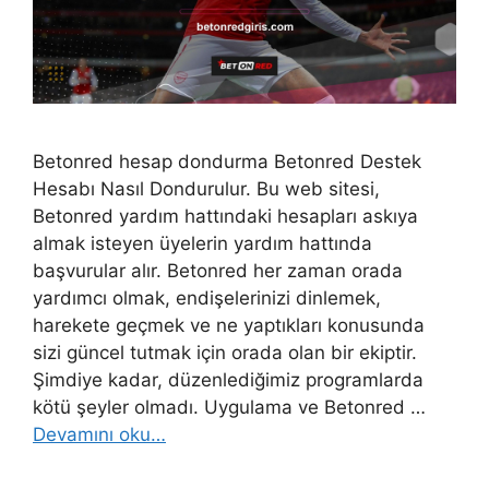
Betonred hesap dondurma Betonred Destek
Hesabı Nasıl Dondurulur. Bu web sitesi,
Betonred yardım hattındaki hesapları askıya
almak isteyen üyelerin yardım hattında
başvurular alır. Betonred her zaman orada
yardımcı olmak, endişelerinizi dinlemek,
harekete geçmek ve ne yaptıkları konusunda
sizi güncel tutmak için orada olan bir ekiptir.
Şimdiye kadar, düzenlediğimiz programlarda
kötü şeyler olmadı. Uygulama ve Betonred …
Devamını oku…