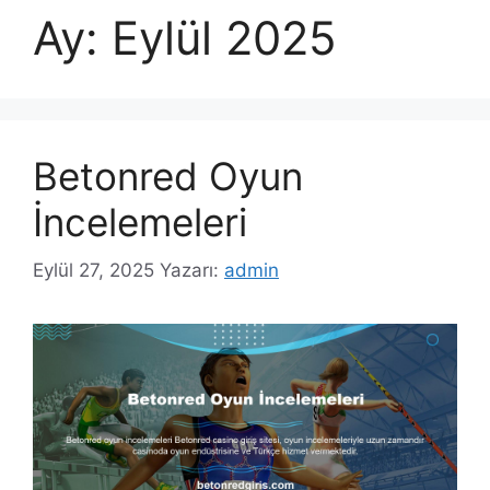
Ay:
Eylül 2025
Betonred Oyun
İncelemeleri
Eylül 27, 2025
Yazarı:
admin