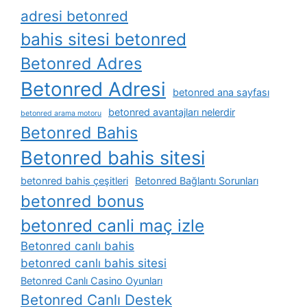
adresi betonred
bahis sitesi betonred
Betonred Adres
Betonred Adresi
betonred ana sayfası
betonred avantajları nelerdir
betonred arama motoru
Betonred Bahis
Betonred bahis sitesi
betonred bahis çeşitleri
Betonred Bağlantı Sorunları
betonred bonus
betonred canli maç izle
Betonred canlı bahis
betonred canlı bahis sitesi
Betonred Canlı Casino Oyunları
Betonred Canlı Destek