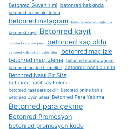
Betonred Güvenlir mi
betonred hakkında
betonred hesap oluşturma
betonred instagram
betonred i̇nternet bağlantısı
Betonred kayıt
betonred kayit
betonred kaç oldu
betonred kazanma şansı
betonred maç izle
betonred kullanışlı bir bahis sitesi
betonred maç izleme
betonred mobil programı
betonred nasil bir site
betonred müşteri hizmetleri
Betonred Nasıl Bir Site
betonred nasıl kayıt olunur
betonred nasıl para çekilir
Betonred online bahis
Betonred Para Yatırma
Betonred Oyun Sitesi
Betonred para çekme
Betonred Promosyon
betonred promosyon kodu