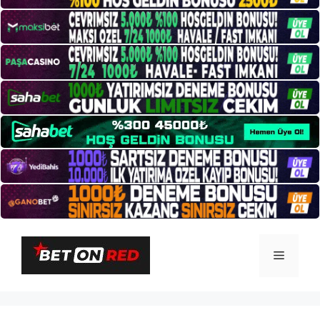
İçeriğe
atla
Menü