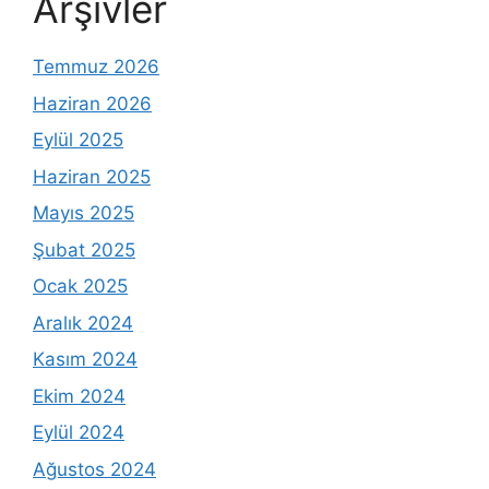
Arşivler
Temmuz 2026
Haziran 2026
Eylül 2025
Haziran 2025
Mayıs 2025
Şubat 2025
Ocak 2025
Aralık 2024
Kasım 2024
Ekim 2024
Eylül 2024
Ağustos 2024