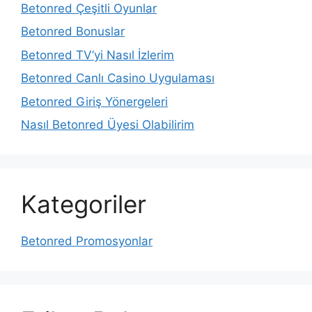
Betonred Çeşitli Oyunlar
Betonred Bonuslar
Betonred TV’yi Nasıl İzlerim
Betonred Canlı Casino Uygulaması
Betonred Giriş Yönergeleri
Nasıl Betonred Üyesi Olabilirim
Kategoriler
Betonred Promosyonlar