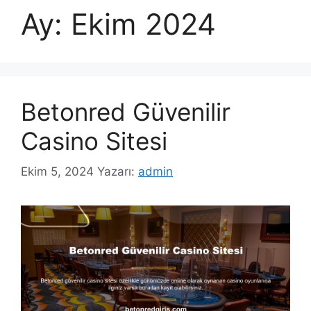
Ay:
Ekim 2024
Betonred Güvenilir
Casino Sitesi
Ekim 5, 2024
Yazarı:
admin