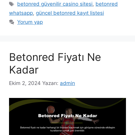
Etiketler
betonred güvenilir casino sitesi
,
betonred
whatsapp
,
güncel betonred kayıt listesi
Yorum yap
Betonred Fiyatı Ne
Kadar
Ekim 2, 2024
Yazarı:
admin