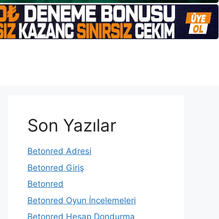
Son Yazılar
Betonred Adresi
Betonred Giriş
Betonred
Betonred Oyun İncelemeleri
Betonred Hesap Dondurma