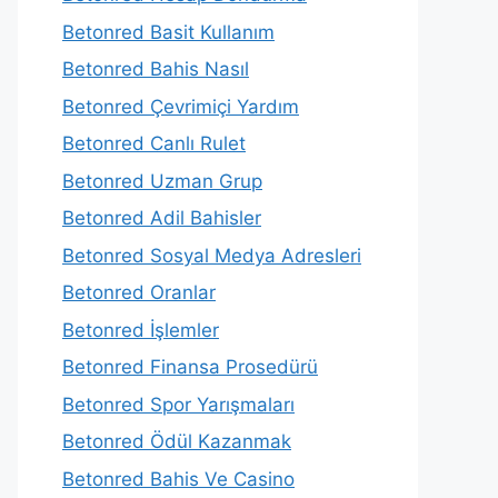
Betonred Basit Kullanım
Betonred Bahis Nasıl
Betonred Çevrimiçi Yardım
Betonred Canlı Rulet
Betonred Uzman Grup
Betonred Adil Bahisler
Betonred Sosyal Medya Adresleri
Betonred Oranlar
Betonred İşlemler
Betonred Finansa Prosedürü
Betonred Spor Yarışmaları
Betonred Ödül Kazanmak
Betonred Bahis Ve Casino