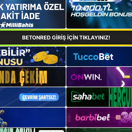
BETONRED GİRİŞ İÇİN TIKLAYINIZ!