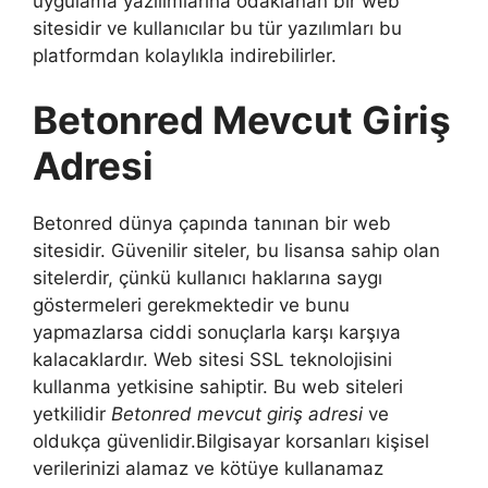
uygulama yazılımlarına odaklanan bir web
sitesidir ve kullanıcılar bu tür yazılımları bu
platformdan kolaylıkla indirebilirler.
Betonred Mevcut Giriş
Adresi
Betonred dünya çapında tanınan bir web
sitesidir. Güvenilir siteler, bu lisansa sahip olan
sitelerdir, çünkü kullanıcı haklarına saygı
göstermeleri gerekmektedir ve bunu
yapmazlarsa ciddi sonuçlarla karşı karşıya
kalacaklardır. Web sitesi SSL teknolojisini
kullanma yetkisine sahiptir. Bu web siteleri
yetkilidir
Betonred mevcut giriş adresi
ve
oldukça güvenlidir.Bilgisayar korsanları kişisel
verilerinizi alamaz ve kötüye kullanamaz