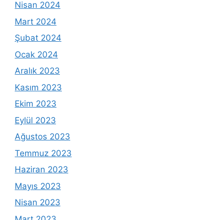
Nisan 2024
Mart 2024
Şubat 2024
Ocak 2024
Aralık 2023
Kasım 2023
Ekim 2023
Eylül 2023
Ağustos 2023
Temmuz 2023
Haziran 2023
Mayıs 2023
Nisan 2023
Mart 2023