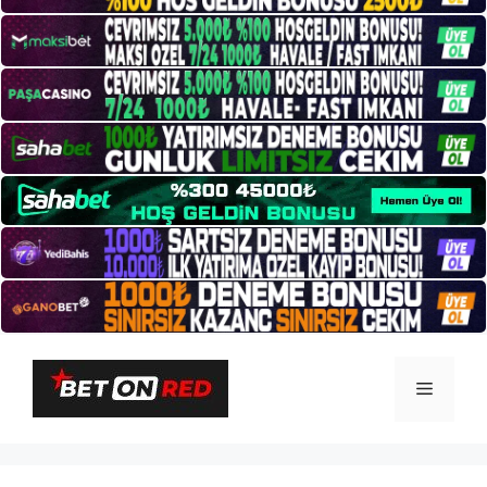
İçeriğe
atla
Menü