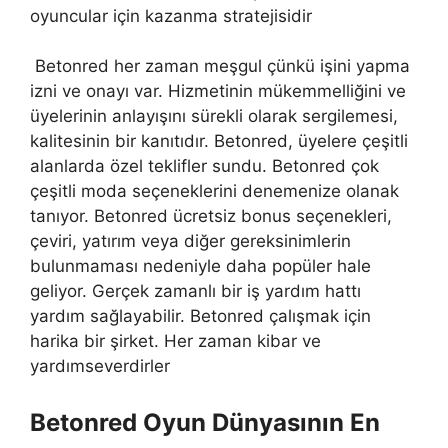
oyuncular için kazanma stratejisidir
Betonred her zaman meşgul çünkü işini yapma
izni ve onayı var. Hizmetinin mükemmelliğini ve
üyelerinin anlayışını sürekli olarak sergilemesi,
kalitesinin bir kanıtıdır. Betonred, üyelere çeşitli
alanlarda özel teklifler sundu. Betonred çok
çeşitli moda seçeneklerini denemenize olanak
tanıyor. Betonred ücretsiz bonus seçenekleri,
çeviri, yatırım veya diğer gereksinimlerin
bulunmaması nedeniyle daha popüler hale
geliyor. Gerçek zamanlı bir iş yardım hattı
yardım sağlayabilir. Betonred çalışmak için
harika bir şirket. Her zaman kibar ve
yardımseverdirler
Betonred Oyun Dünyasının En