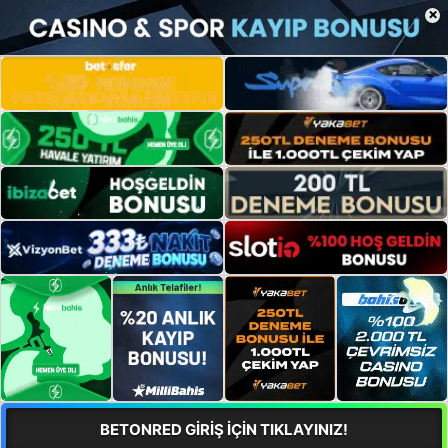
×
BETONRED GİRİŞ İÇİN TIKLAYINIZ!