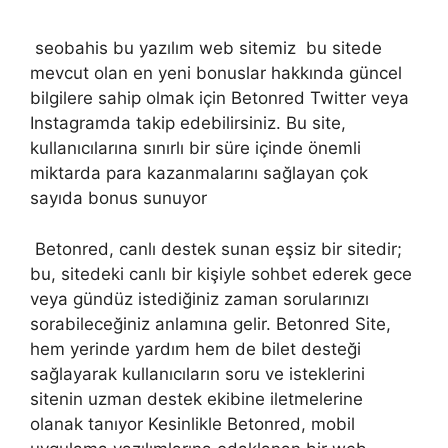
seobahis bu yazılım web sitemiz bu sitede
mevcut olan en yeni bonuslar hakkında güncel
bilgilere sahip olmak için Betonred Twitter veya
Instagramda takip edebilirsiniz. Bu site,
kullanıcılarına sınırlı bir süre içinde önemli
miktarda para kazanmalarını sağlayan çok
sayıda bonus sunuyor
Betonred, canlı destek sunan eşsiz bir sitedir;
bu, sitedeki canlı bir kişiyle sohbet ederek gece
veya gündüz istediğiniz zaman sorularınızı
sorabileceğiniz anlamına gelir. Betonred Site,
hem yerinde yardım hem de bilet desteği
sağlayarak kullanıcıların soru ve isteklerini
sitenin uzman destek ekibine iletmelerine
olanak tanıyor Kesinlikle Betonred, mobil