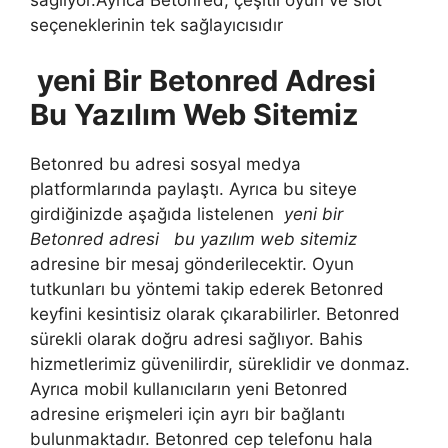
sağlıyor.Ayrıca Betonred, çeşitli oyun ve slot
seçeneklerinin tek sağlayıcısıdır
yeni Bir Betonred Adresi
Bu Yazılım Web Sitemiz
Betonred bu adresi sosyal medya
platformlarında paylaştı. Ayrıca bu siteye
girdiğinizde aşağıda listelenen
yeni bir
Betonred adresi bu yazılım web sitemiz
adresine bir mesaj gönderilecektir. Oyun
tutkunları bu yöntemi takip ederek Betonred
keyfini kesintisiz olarak çıkarabilirler. Betonred
sürekli olarak doğru adresi sağlıyor. Bahis
hizmetlerimiz güvenilirdir, süreklidir ve donmaz.
Ayrıca mobil kullanıcıların yeni Betonred
adresine erişmeleri için ayrı bir bağlantı
bulunmaktadır. Betonred cep telefonu hala