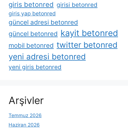
giris betonred
girisi betonred
giris yap betonred
güncel adresi betonred
kayit betonred
güncel betonred
twitter betonred
mobil betonred
yeni adresi betonred
yeni giris betonred
Arşivler
Temmuz 2026
Haziran 2026