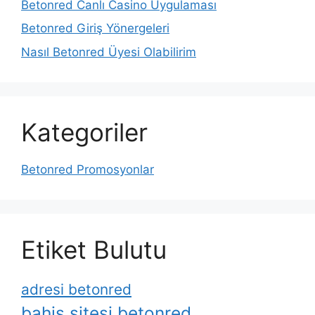
Betonred Canlı Casino Uygulaması
Betonred Giriş Yönergeleri
Nasıl Betonred Üyesi Olabilirim
Kategoriler
Betonred Promosyonlar
Etiket Bulutu
adresi betonred
bahis sitesi betonred