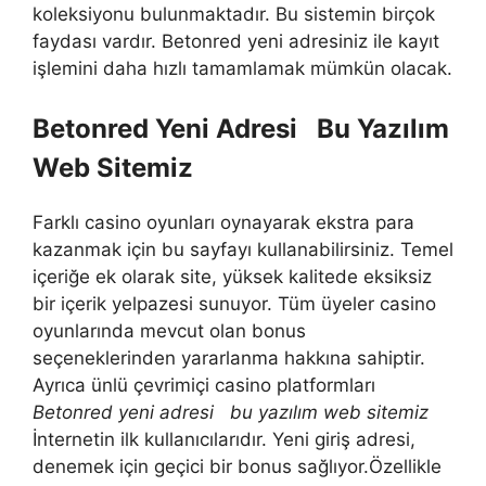
koleksiyonu bulunmaktadır. Bu sistemin birçok
faydası vardır. Betonred yeni adresiniz ile kayıt
işlemini daha hızlı tamamlamak mümkün olacak.
Betonred Yeni Adresi Bu Yazılım
Web Sitemiz
Farklı casino oyunları oynayarak ekstra para
kazanmak için bu sayfayı kullanabilirsiniz. Temel
içeriğe ek olarak site, yüksek kalitede eksiksiz
bir içerik yelpazesi sunuyor. Tüm üyeler casino
oyunlarında mevcut olan bonus
seçeneklerinden yararlanma hakkına sahiptir.
Ayrıca ünlü çevrimiçi casino platformları
Betonred yeni adresi bu yazılım web sitemiz
İnternetin ilk kullanıcılarıdır. Yeni giriş adresi,
denemek için geçici bir bonus sağlıyor.Özellikle