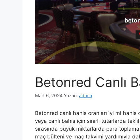
Betonred Canlı Ba
Mart 6, 2024
Yazarı:
admin
Betonred canlı bahis oranları i̇yi mi bahi
veya canlı bahis için sınırlı tutarlarda tek
sırasında büyük miktarlarda para toplamak i
maç bülteni ve maç takvimi yardımıyla daha