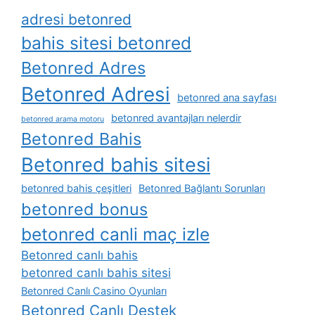
adresi betonred
bahis sitesi betonred
Betonred Adres
Betonred Adresi
betonred ana sayfası
betonred avantajları nelerdir
betonred arama motoru
Betonred Bahis
Betonred bahis sitesi
betonred bahis çeşitleri
Betonred Bağlantı Sorunları
betonred bonus
betonred canli maç izle
Betonred canlı bahis
betonred canlı bahis sitesi
Betonred Canlı Casino Oyunları
Betonred Canlı Destek