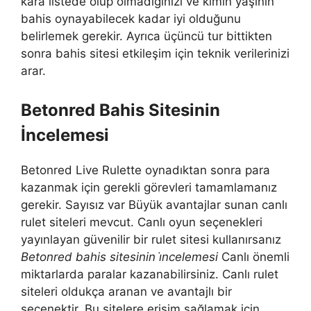
kara listede olup olmadığınızı ve kimin yaşının
bahis oynayabilecek kadar iyi olduğunu
belirlemek gerekir. Ayrıca üçüncü tur bittikten
sonra bahis sitesi etkileşim için teknik verilerinizi
arar.
Betonred Bahis Sitesinin
İncelemesi
Betonred Live Rulette oynadıktan sonra para
kazanmak için gerekli görevleri tamamlamanız
gerekir. Sayısız var Büyük avantajlar sunan canlı
rulet siteleri mevcut. Canlı oyun seçenekleri
yayınlayan güvenilir bir rulet sitesi kullanırsanız
Betonred bahis sitesinin i̇ncelemesi
Canlı önemli
miktarlarda paralar kazanabilirsiniz. Canlı rulet
siteleri oldukça aranan ve avantajlı bir
seçenektir. Bu sitelere erişim sağlamak için