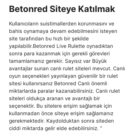
Betonred Siteye Katılmak
Kullanıcıların suistimallerden korunmasını ve
bahis oynamaya devam edebilmesini isteyen
site tarafından bu hızlı bir şekilde
yapılabilir.Betonred Live Rulette oynadıktan
sonra para kazanmak için gerekli görevleri
tamamlamanız gerekir. Sayısız var Büyük
avantajlar sunan canlı rulet siteleri mevcut. Canlı
oyun seçenekleri yayınlayan güvenilir bir rulet
sitesi kullanırsanız Betonred Canlı önemli
miktarlarda paralar kazanabilirsiniz. Canlı rulet
siteleri oldukça aranan ve avantajlı bir
seçenektir. Bu sitelere erişim sağlamak için
kullanmadan önce siteye erişim sağlamanız
gerekmektedir. Kaydolduktan sonra siteden
ciddi miktarda gelir elde edebilirsiniz. ”