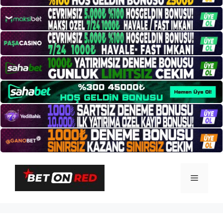
İçeriğe
atla
Menü