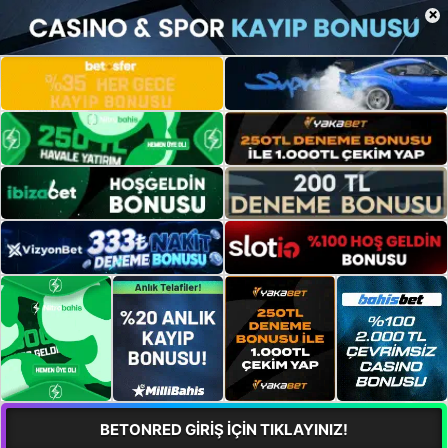
×
BETONRED GİRİŞ İÇİN TIKLAYINIZ!