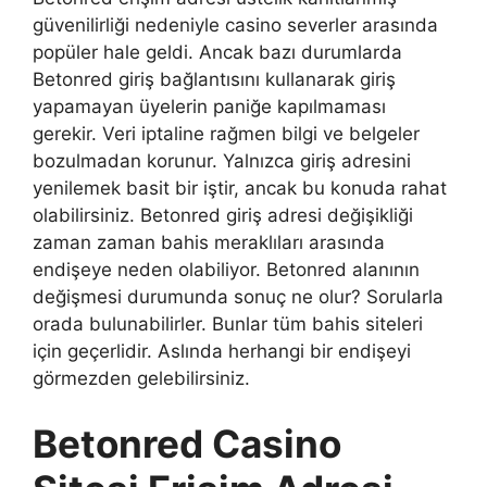
güvenilirliği nedeniyle casino severler arasında
popüler hale geldi. Ancak bazı durumlarda
Betonred giriş bağlantısını kullanarak giriş
yapamayan üyelerin paniğe kapılmaması
gerekir. Veri iptaline rağmen bilgi ve belgeler
bozulmadan korunur. Yalnızca giriş adresini
yenilemek basit bir iştir, ancak bu konuda rahat
olabilirsiniz. Betonred giriş adresi değişikliği
zaman zaman bahis meraklıları arasında
endişeye neden olabiliyor. Betonred alanının
değişmesi durumunda sonuç ne olur? Sorularla
orada bulunabilirler. Bunlar tüm bahis siteleri
için geçerlidir. Aslında herhangi bir endişeyi
görmezden gelebilirsiniz.
Betonred Casino