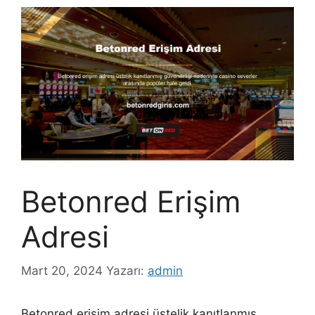
Betonred Erişim
Adresi
Mart 20, 2024
Yazarı:
admin
Betonred erişim adresi üstelik kanıtlanmış