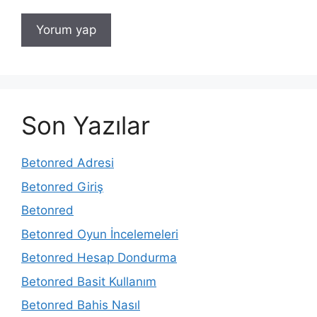
Son Yazılar
Betonred Adresi
Betonred Giriş
Betonred
Betonred Oyun İncelemeleri
Betonred Hesap Dondurma
Betonred Basit Kullanım
Betonred Bahis Nasıl