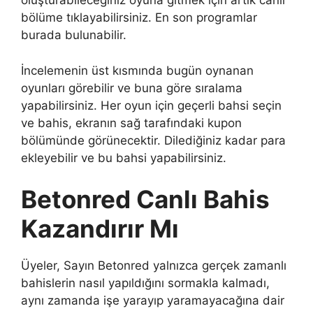
oluşturabileceğiniz oyuna gitmek için artık canlı
bölüme tıklayabilirsiniz. En son programlar
burada bulunabilir.
İncelemenin üst kısmında bugün oynanan
oyunları görebilir ve buna göre sıralama
yapabilirsiniz. Her oyun için geçerli bahsi seçin
ve bahis, ekranın sağ tarafındaki kupon
bölümünde görünecektir. Dilediğiniz kadar para
ekleyebilir ve bu bahsi yapabilirsiniz.
Betonred Canlı Bahis
Kazandırır Mı
Üyeler, Sayın Betonred yalnızca gerçek zamanlı
bahislerin nasıl yapıldığını sormakla kalmadı,
aynı zamanda işe yarayıp yaramayacağına dair