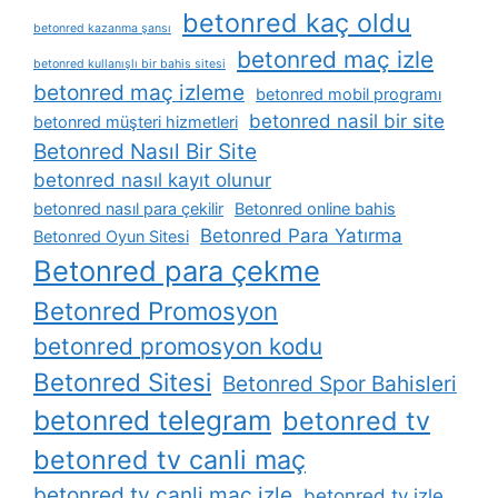
betonred kaç oldu
betonred kazanma şansı
betonred maç izle
betonred kullanışlı bir bahis sitesi
betonred maç izleme
betonred mobil programı
betonred nasil bir site
betonred müşteri hizmetleri
Betonred Nasıl Bir Site
betonred nasıl kayıt olunur
betonred nasıl para çekilir
Betonred online bahis
Betonred Para Yatırma
Betonred Oyun Sitesi
Betonred para çekme
Betonred Promosyon
betonred promosyon kodu
Betonred Sitesi
Betonred Spor Bahisleri
betonred telegram
betonred tv
betonred tv canli maç
betonred tv canli maç izle
betonred tv izle