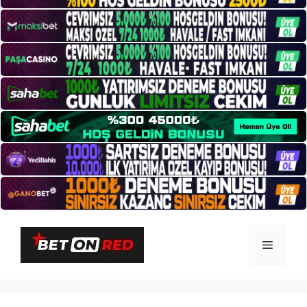
İçeriğe
atla
Menü