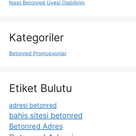
Nasıl Betonred Üyesi Olabilirim
Kategoriler
Betonred Promosyonlar
Etiket Bulutu
adresi betonred
bahis sitesi betonred
Betonred Adres