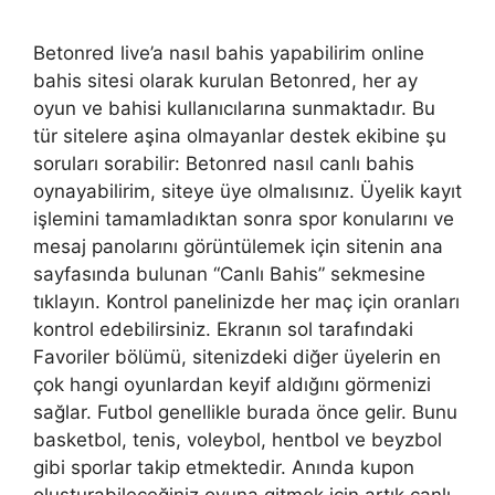
Betonred live’a nasıl bahis yapabilirim online
bahis sitesi olarak kurulan Betonred, her ay
oyun ve bahisi kullanıcılarına sunmaktadır. Bu
tür sitelere aşina olmayanlar destek ekibine şu
soruları sorabilir: Betonred nasıl canlı bahis
oynayabilirim, siteye üye olmalısınız. Üyelik kayıt
işlemini tamamladıktan sonra spor konularını ve
mesaj panolarını görüntülemek için sitenin ana
sayfasında bulunan “Canlı Bahis” sekmesine
tıklayın. Kontrol panelinizde her maç için oranları
kontrol edebilirsiniz. Ekranın sol tarafındaki
Favoriler bölümü, sitenizdeki diğer üyelerin en
çok hangi oyunlardan keyif aldığını görmenizi
sağlar. Futbol genellikle burada önce gelir. Bunu
basketbol, ​​tenis, voleybol, hentbol ve beyzbol
gibi sporlar takip etmektedir. Anında kupon