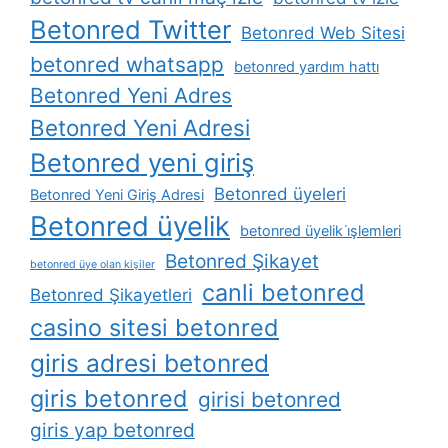
Betonred Twitter
Betonred Web Sitesi
betonred whatsapp
betonred yardım hattı
Betonred Yeni Adres
Betonred Yeni Adresi
Betonred yeni giriş
Betonred üyeleri
Betonred Yeni Giriş Adresi
Betonred üyelik
betonred üyelik i̇şlemleri
Betonred Şikayet
betonred üye olan kişiler
canli betonred
Betonred Şikayetleri
casino sitesi betonred
giris adresi betonred
giris betonred
girisi betonred
giris yap betonred