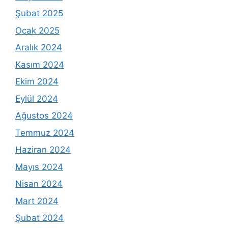
Şubat 2025
Ocak 2025
Aralık 2024
Kasım 2024
Ekim 2024
Eylül 2024
Ağustos 2024
Temmuz 2024
Haziran 2024
Mayıs 2024
Nisan 2024
Mart 2024
Şubat 2024