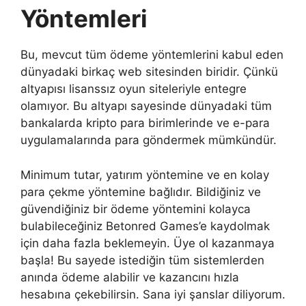
Yöntemleri
Bu, mevcut tüm ödeme yöntemlerini kabul eden
dünyadaki birkaç web sitesinden biridir. Çünkü
altyapısı lisanssız oyun siteleriyle entegre
olamıyor. Bu altyapı sayesinde dünyadaki tüm
bankalarda kripto para birimlerinde ve e-para
uygulamalarında para göndermek mümkündür.
Minimum tutar, yatırım yöntemine ve en kolay
para çekme yöntemine bağlıdır. Bildiğiniz ve
güvendiğiniz bir ödeme yöntemini kolayca
bulabileceğiniz Betonred Games’e kaydolmak
için daha fazla beklemeyin. Üye ol kazanmaya
başla! Bu sayede istediğin tüm sistemlerden
anında ödeme alabilir ve kazancını hızla
hesabına çekebilirsin. Sana iyi şanslar diliyorum.