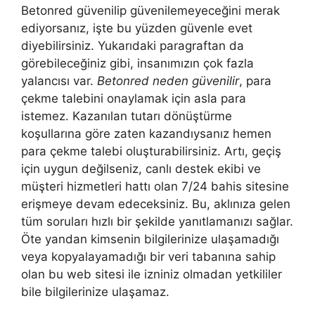
Betonred güvenilip güvenilemeyeceğini merak
ediyorsanız, işte bu yüzden güvenle evet
diyebilirsiniz. Yukarıdaki paragraftan da
görebileceğiniz gibi, insanımızın çok fazla
yalancısı var.
Betonred neden güvenilir
, para
çekme talebini onaylamak için asla para
istemez. Kazanılan tutarı dönüştürme
koşullarına göre zaten kazandıysanız hemen
para çekme talebi oluşturabilirsiniz. Artı, geçiş
için uygun değilseniz, canlı destek ekibi ve
müşteri hizmetleri hattı olan 7/24 bahis sitesine
erişmeye devam edeceksiniz. Bu, aklınıza gelen
tüm soruları hızlı bir şekilde yanıtlamanızı sağlar.
Öte yandan kimsenin bilgilerinize ulaşamadığı
veya kopyalayamadığı bir veri tabanına sahip
olan bu web sitesi ile izniniz olmadan yetkililer
bile bilgilerinize ulaşamaz.