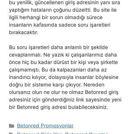
bu yenilik, güncellenen giriş adresinin yanı sıra
yaptığım hataların çoğunu düzeltti. Bu site ile
ilgili herhangi bir sorun olmadığı sürece
insanların kafasında sadece soru işaretleri
bırakacaktır.
Bu soru işaretleri daha anlamlı bir şekilde
cevaplanmalı. Ne yazık ki çalışanlarımız daha
önce hiç bu kadar dürüst bir kişi veya şirketle
çalışmamıştı. Bu da kalpazanları daha az
inandırıcı kılıyor, dolayısıyla insanlar böylesine
doğru bir sisteme karşı çıkıyor. Nereden
olursanız olun ne olur ne olmaz Betonred giriş
adresiniz için gönderdiğiniz link sayesinde yeni
bir Betonred giriş adresi bulabileceksiniz.
Kategoriler
Betonred Promosyonlar
Etiketler