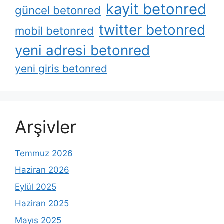
kayit betonred
güncel betonred
twitter betonred
mobil betonred
yeni adresi betonred
yeni giris betonred
Arşivler
Temmuz 2026
Haziran 2026
Eylül 2025
Haziran 2025
Mayıs 2025