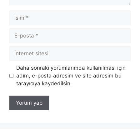
İsim
E-
posta
İnternet
sitesi
Daha sonraki yorumlarımda kullanılması için
adım, e-posta adresim ve site adresim bu
tarayıcıya kaydedilsin.