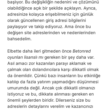
başlıyor. Bu değişikliğin nedenini ve çözümünü
olabildiğince açık bir şekilde açıklayın. Ayrıca,
adresinize kolayca erişebilmeniz için günlük
olarak güncellenen giriş adresi bilgilerini
paylaşıyor ve takip ediyoruz. Ama önce bu
değişen site adreslerinden ve nedenlerinden
bahsedelim.
Elbette daha ileri gitmeden önce
Betonred
oyunları lisanslı mı
gereken bir şey daha var.
Asıl amacı zor kazanılan parayı aklamak ve
çalmak olan dolandırıcılara karşı dikkatli olmak
da önemlidir. Çünkü bazı insanların bu etkinliğe
katılıp da fazla yatırım yapmadığını düşünmesi
umurumda değil. Ancak çok dikkatli olmanızı
istiyoruz ve bu, dikkate alınması gereken en
önemli şeylerden biridir. Dilerseniz size bu
adreslerin detaylarını verelim ve kazancınızı