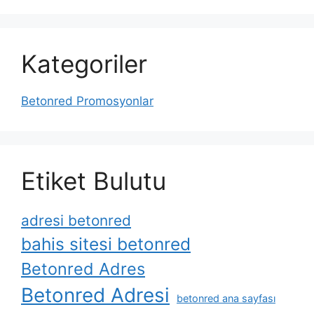
Kategoriler
Betonred Promosyonlar
Etiket Bulutu
adresi betonred
bahis sitesi betonred
Betonred Adres
Betonred Adresi
betonred ana sayfası