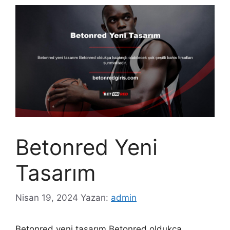
Betonred Yeni
Tasarım
Nisan 19, 2024
Yazarı:
admin
Betonred yeni tasarım Betonred oldukça