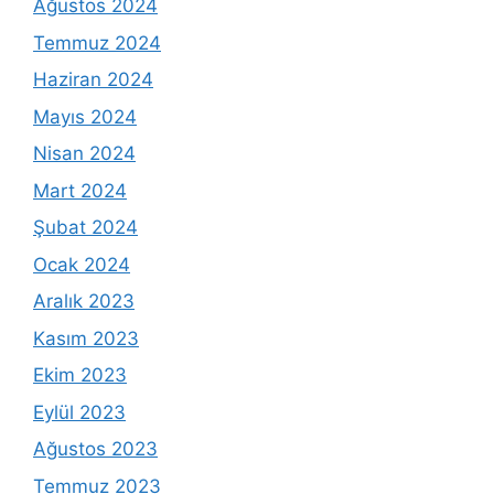
Ağustos 2024
Temmuz 2024
Haziran 2024
Mayıs 2024
Nisan 2024
Mart 2024
Şubat 2024
Ocak 2024
Aralık 2023
Kasım 2023
Ekim 2023
Eylül 2023
Ağustos 2023
Temmuz 2023