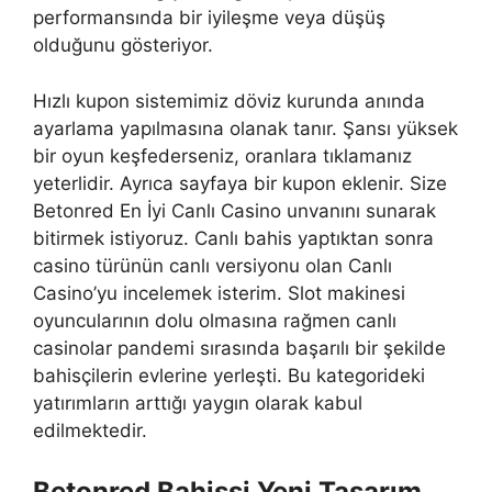
performansında bir iyileşme veya düşüş
olduğunu gösteriyor.
Hızlı kupon sistemimiz döviz kurunda anında
ayarlama yapılmasına olanak tanır. Şansı yüksek
bir oyun keşfederseniz, oranlara tıklamanız
yeterlidir. Ayrıca sayfaya bir kupon eklenir. Size
Betonred En İyi Canlı Casino unvanını sunarak
bitirmek istiyoruz. Canlı bahis yaptıktan sonra
casino türünün canlı versiyonu olan Canlı
Casino’yu incelemek isterim. Slot makinesi
oyuncularının dolu olmasına rağmen canlı
casinolar pandemi sırasında başarılı bir şekilde
bahisçilerin evlerine yerleşti. Bu kategorideki
yatırımların arttığı yaygın olarak kabul
edilmektedir.
Betonred Bahissi Yeni Tasarım