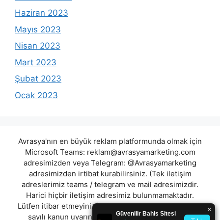
Haziran 2023
Mayıs 2023
Nisan 2023
Mart 2023
Şubat 2023
Ocak 2023
Avrasya'nın en büyük reklam platformunda olmak için
Microsoft Teams:
reklam@avrasyamarketing.com
adresimizden veya Telegram: @Avrasyamarketing
adresimizden irtibat kurabilirsiniz. (Tek iletişim
adreslerimiz teams / telegram ve mail adresimizdir.
Harici hiçbir iletişim adresimiz bulunmamaktadır.
Lütfen itibar etmeyiniz.) Türkiye yasalarına göre 7258
sayılı kanun uyarınca yasa dışı bahis oynamanın