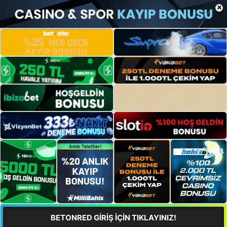
×
BETONRED GİRİŞ İÇİN TIKLAYINIZ!