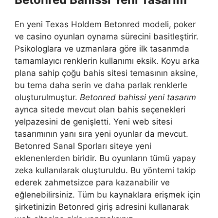
En yeni Texas Holdem Betonred modeli, poker
ve casino oyunları oynama sürecini basitleştirir.
Psikologlara ve uzmanlara göre ilk tasarımda
tamamlayıcı renklerin kullanımı eksik. Koyu arka
plana sahip çoğu bahis sitesi temasının aksine,
bu tema daha serin ve daha parlak renklerle
oluşturulmuştur.
Betonred bahissi yeni tasarım
ayrıca sitede mevcut olan bahis seçenekleri
yelpazesini de genişletti. Yeni web sitesi
tasarımının yanı sıra yeni oyunlar da mevcut.
Betonred Sanal Sporları siteye yeni
eklenenlerden biridir. Bu oyunların tümü yapay
zeka kullanılarak oluşturuldu. Bu yöntemi takip
ederek zahmetsizce para kazanabilir ve
eğlenebilirsiniz. Tüm bu kaynaklara erişmek için
şirketinizin Betonred giriş adresini kullanarak