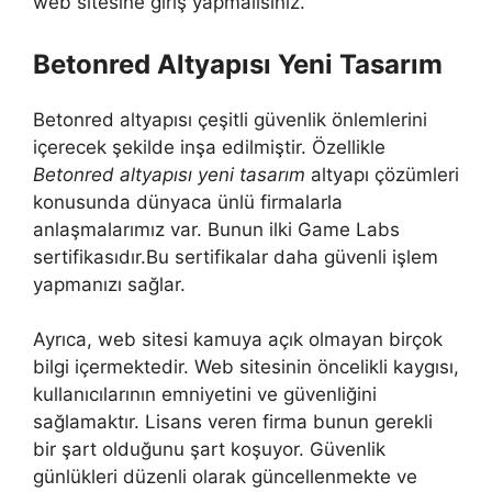
web sitesine giriş yapmalısınız.
Betonred Altyapısı Yeni Tasarım
Betonred altyapısı çeşitli güvenlik önlemlerini
içerecek şekilde inşa edilmiştir. Özellikle
Betonred altyapısı yeni tasarım
altyapı çözümleri
konusunda dünyaca ünlü firmalarla
anlaşmalarımız var. Bunun ilki Game Labs
sertifikasıdır.Bu sertifikalar daha güvenli işlem
yapmanızı sağlar.
Ayrıca, web sitesi kamuya açık olmayan birçok
bilgi içermektedir. Web sitesinin öncelikli kaygısı,
kullanıcılarının emniyetini ve güvenliğini
sağlamaktır. Lisans veren firma bunun gerekli
bir şart olduğunu şart koşuyor. Güvenlik
günlükleri düzenli olarak güncellenmekte ve