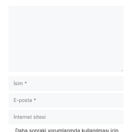
Yorum
İsim
E-
posta
İnternet
sitesi
Daha sonraki yorumlarımda kullanılması için