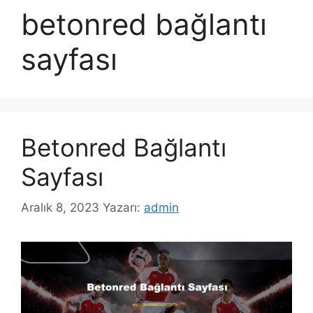
betonred bağlantı
sayfası
Betonred Bağlantı
Sayfası
Aralık 8, 2023
Yazarı:
admin