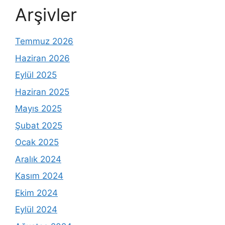
Arşivler
Temmuz 2026
Haziran 2026
Eylül 2025
Haziran 2025
Mayıs 2025
Şubat 2025
Ocak 2025
Aralık 2024
Kasım 2024
Ekim 2024
Eylül 2024