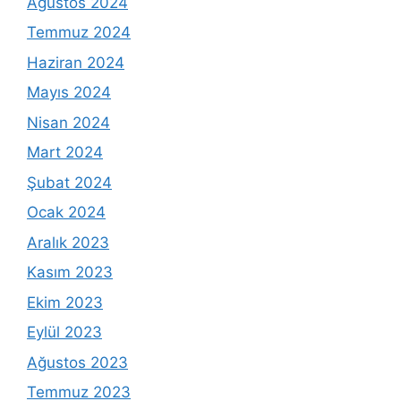
Ağustos 2024
Temmuz 2024
Haziran 2024
Mayıs 2024
Nisan 2024
Mart 2024
Şubat 2024
Ocak 2024
Aralık 2023
Kasım 2023
Ekim 2023
Eylül 2023
Ağustos 2023
Temmuz 2023