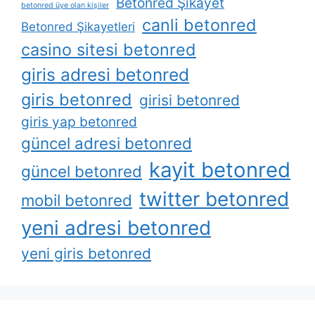
Betonred Şikayet
betonred üye olan kişiler
canli betonred
Betonred Şikayetleri
casino sitesi betonred
giris adresi betonred
giris betonred
girisi betonred
giris yap betonred
güncel adresi betonred
kayit betonred
güncel betonred
twitter betonred
mobil betonred
yeni adresi betonred
yeni giris betonred