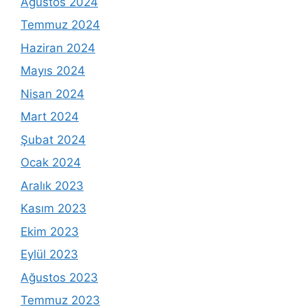
Ağustos 2024
Temmuz 2024
Haziran 2024
Mayıs 2024
Nisan 2024
Mart 2024
Şubat 2024
Ocak 2024
Aralık 2023
Kasım 2023
Ekim 2023
Eylül 2023
Ağustos 2023
Temmuz 2023