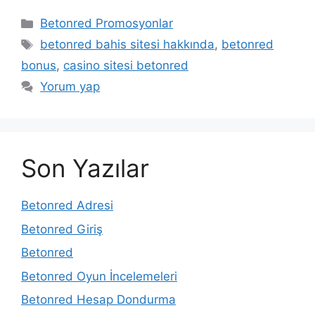
Kategoriler
Betonred Promosyonlar
Etiketler
betonred bahis sitesi hakkında
,
betonred
bonus
,
casino sitesi betonred
Yorum yap
Son Yazılar
Betonred Adresi
Betonred Giriş
Betonred
Betonred Oyun İncelemeleri
Betonred Hesap Dondurma