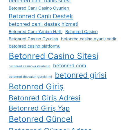
betonred canlı bahis sitesi
Betonred Canlı Casino Oyunları
Betonred Canlı Destek
betonred canlı destek hizmeti
Betonred Canlı Yardım Hattı
Betonred Casino
Betonred Casino Oyunları
betonred casino oyunu nedir
betonred casino platformu
Betonred Casino Sitesi
betonred com
betonred casinoya kaydolun
betonred girisi
betonred dosyaları gerekli mi
Betonred Giriş
Betonred Giriş Adresi
Betonred Giriş Yap
Betonred Güncel