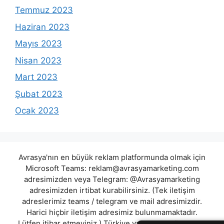
Temmuz 2023
Haziran 2023
Mayıs 2023
Nisan 2023
Mart 2023
Şubat 2023
Ocak 2023
Avrasya'nın en büyük reklam platformunda olmak için
Microsoft Teams:
reklam@avrasyamarketing.com
adresimizden veya Telegram: @Avrasyamarketing
adresimizden irtibat kurabilirsiniz. (Tek iletişim
adreslerimiz teams / telegram ve mail adresimizdir.
Harici hiçbir iletişim adresimiz bulunmamaktadır.
Lütfen itibar etmeyiniz.) Türkiye yasalarına göre 7258