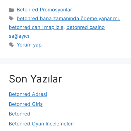
Kategoriler
Betonred Promosyonlar
Etiketler
betonred bana zamanında ödeme yapar mı
,
betonred canli maç izle
,
betonred casino
sağlayıcı
Yorum yap
Son Yazılar
Betonred Adresi
Betonred Giriş
Betonred
Betonred Oyun İncelemeleri