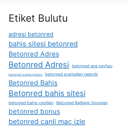
Etiket Bulutu
adresi betonred
bahis sitesi betonred
Betonred Adres
Betonred Adresi
betonred ana sayfası
betonred avantajları nelerdir
betonred arama motoru
Betonred Bahis
Betonred bahis sitesi
betonred bahis çeşitleri
Betonred Bağlantı Sorunları
betonred bonus
betonred canli maç izle