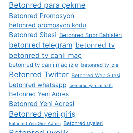
Betonred para çekme
Betonred Promosyon
betonred promosyon kodu
Betonred Sitesi
Betonred Spor Bahisleri
betonred telegram
betonred tv
betonred tv canli maç
betonred tv canli maç izle
betonred tv izle
Betonred Twitter
Betonred Web Sitesi
betonred whatsapp
betonred yardım hattı
Betonred Yeni Adres
Betonred Yeni Adresi
Betonred yeni giriş
Betonred üyeleri
Betonred Yeni Giriş Adresi
Betonred üyelik