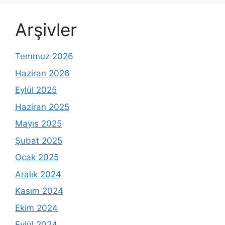
Arşivler
Temmuz 2026
Haziran 2026
Eylül 2025
Haziran 2025
Mayıs 2025
Şubat 2025
Ocak 2025
Aralık 2024
Kasım 2024
Ekim 2024
Eylül 2024