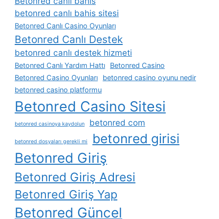
Betonred canlı bahis
betonred canlı bahis sitesi
Betonred Canlı Casino Oyunları
Betonred Canlı Destek
betonred canlı destek hizmeti
Betonred Canlı Yardım Hattı
Betonred Casino
Betonred Casino Oyunları
betonred casino oyunu nedir
betonred casino platformu
Betonred Casino Sitesi
betonred com
betonred casinoya kaydolun
betonred girisi
betonred dosyaları gerekli mi
Betonred Giriş
Betonred Giriş Adresi
Betonred Giriş Yap
Betonred Güncel