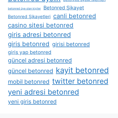
Betonred Şikayet
betonred üye olan kişiler
canli betonred
Betonred Şikayetleri
casino sitesi betonred
giris adresi betonred
giris betonred
girisi betonred
giris yap betonred
güncel adresi betonred
kayit betonred
güncel betonred
twitter betonred
mobil betonred
yeni adresi betonred
yeni giris betonred