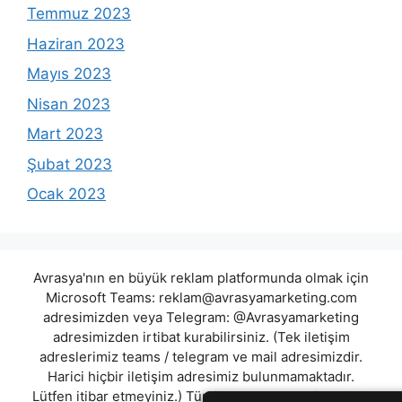
Temmuz 2023
Haziran 2023
Mayıs 2023
Nisan 2023
Mart 2023
Şubat 2023
Ocak 2023
Avrasya'nın en büyük reklam platformunda olmak için
Microsoft Teams:
reklam@avrasyamarketing.com
adresimizden veya Telegram: @Avrasyamarketing
adresimizden irtibat kurabilirsiniz. (Tek iletişim
adreslerimiz teams / telegram ve mail adresimizdir.
Harici hiçbir iletişim adresimiz bulunmamaktadır.
Lütfen itibar etmeyiniz.) Türkiye yasalarına göre 7258