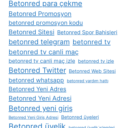
Betonred para çekme
Betonred Promosyon
betonred promosyon kodu
Betonred Sitesi
Betonred Spor Bahisleri
betonred telegram
betonred tv
betonred tv canli maç
betonred tv canli maç izle
betonred tv izle
Betonred Twitter
Betonred Web Sitesi
betonred whatsapp
betonred yardım hattı
Betonred Yeni Adres
Betonred Yeni Adresi
Betonred yeni giriş
Betonred üyeleri
Betonred Yeni Giriş Adresi
Betonred üyelik
betonred üyelik i̇şlemleri