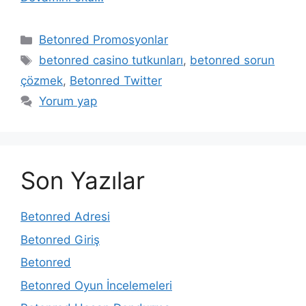
Kategoriler
Betonred Promosyonlar
Etiketler
betonred casino tutkunları
,
betonred sorun
çözmek
,
Betonred Twitter
Yorum yap
Son Yazılar
Betonred Adresi
Betonred Giriş
Betonred
Betonred Oyun İncelemeleri