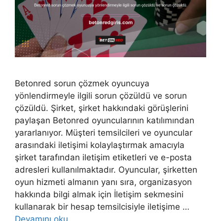
Betonred sorun çözmek oyuncuya
yönlendirmeyle ilgili sorun çözüldü ve sorun
çözüldü. Şirket, şirket hakkındaki görüşlerini
paylaşan Betonred oyuncularının katılımından
yararlanıyor. Müşteri temsilcileri ve oyuncular
arasındaki iletişimi kolaylaştırmak amacıyla
şirket tarafından iletişim etiketleri ve e-posta
adresleri kullanılmaktadır. Oyuncular, şirketten
oyun hizmeti almanın yanı sıra, organizasyon
hakkında bilgi almak için İletişim sekmesini
kullanarak bir hesap temsilcisiyle iletişime …
Devamını oku…