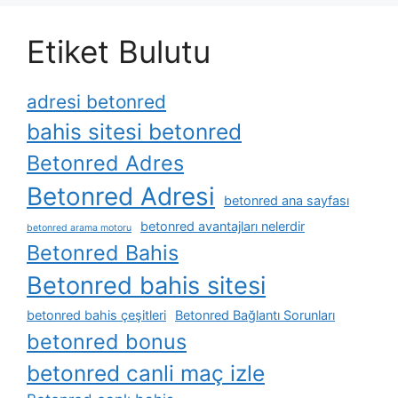
Etiket Bulutu
adresi betonred
bahis sitesi betonred
Betonred Adres
Betonred Adresi
betonred ana sayfası
betonred avantajları nelerdir
betonred arama motoru
Betonred Bahis
Betonred bahis sitesi
betonred bahis çeşitleri
Betonred Bağlantı Sorunları
betonred bonus
betonred canli maç izle