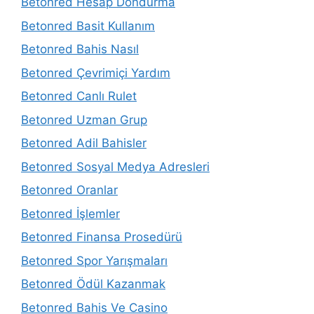
Betonred Hesap Dondurma
Betonred Basit Kullanım
Betonred Bahis Nasıl
Betonred Çevrimiçi Yardım
Betonred Canlı Rulet
Betonred Uzman Grup
Betonred Adil Bahisler
Betonred Sosyal Medya Adresleri
Betonred Oranlar
Betonred İşlemler
Betonred Finansa Prosedürü
Betonred Spor Yarışmaları
Betonred Ödül Kazanmak
Betonred Bahis Ve Casino