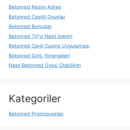
Betonred Resmi Adres
Betonred Çeşitli Oyunlar
Betonred Bonuslar
Betonred TV’yi Nasıl İzlerim
Betonred Canlı Casino Uygulaması
Betonred Giriş Yönergeleri
Nasıl Betonred Üyesi Olabilirim
Kategoriler
Betonred Promosyonlar