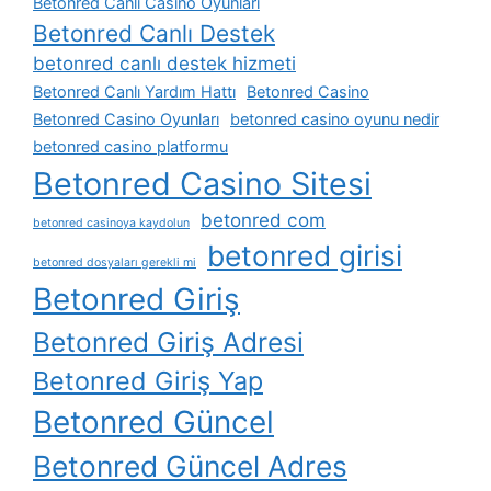
Betonred Canlı Casino Oyunları
Betonred Canlı Destek
betonred canlı destek hizmeti
Betonred Canlı Yardım Hattı
Betonred Casino
Betonred Casino Oyunları
betonred casino oyunu nedir
betonred casino platformu
Betonred Casino Sitesi
betonred com
betonred casinoya kaydolun
betonred girisi
betonred dosyaları gerekli mi
Betonred Giriş
Betonred Giriş Adresi
Betonred Giriş Yap
Betonred Güncel
Betonred Güncel Adres