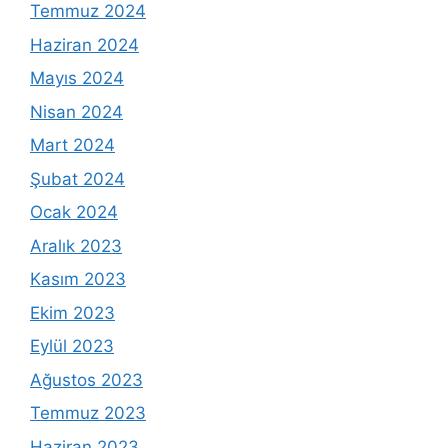
Temmuz 2024
Haziran 2024
Mayıs 2024
Nisan 2024
Mart 2024
Şubat 2024
Ocak 2024
Aralık 2023
Kasım 2023
Ekim 2023
Eylül 2023
Ağustos 2023
Temmuz 2023
Haziran 2023