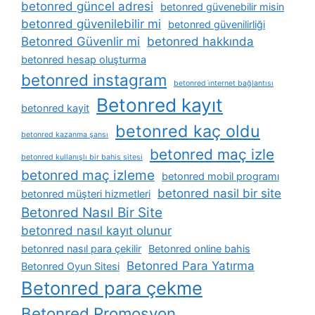
betonred güncel adresi
betonred güvenebilir misin
betonred güvenilebilir mi
betonred güvenilirliği
Betonred Güvenlir mi
betonred hakkında
betonred hesap oluşturma
betonred instagram
betonred i̇nternet bağlantısı
Betonred kayıt
betonred kayit
betonred kaç oldu
betonred kazanma şansı
betonred maç izle
betonred kullanışlı bir bahis sitesi
betonred maç izleme
betonred mobil programı
betonred nasil bir site
betonred müşteri hizmetleri
Betonred Nasıl Bir Site
betonred nasıl kayıt olunur
betonred nasıl para çekilir
Betonred online bahis
Betonred Para Yatırma
Betonred Oyun Sitesi
Betonred para çekme
Betonred Promosyon