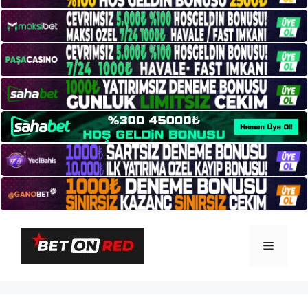
İçeriğe
atla
Menü