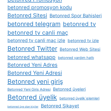
betonred promosyon kodu
Betonred Sitesi
Betonred Spor Bahisleri
betonred telegram
betonred tv
betonred tv canli maç
betonred tv canli maç izle
betonred tv izle
Betonred Twitter
Betonred Web Sitesi
betonred whatsapp
betonred yardım hattı
Betonred Yeni Adres
Betonred Yeni Adresi
Betonred yeni giriş
Betonred üyeleri
Betonred Yeni Giriş Adresi
Betonred üyelik
betonred üyelik i̇şlemleri
Betonred Şikayet
betonred üye olan kişiler