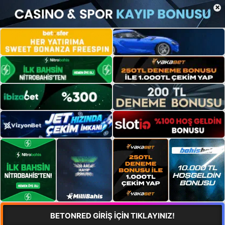
×
BETONRED GİRİŞ İÇİN TIKLAYINIZ!