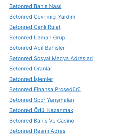
Betonred Bahis Nasıl
Betonred Çevrimiçi Yardım
Betonred Canlı Rulet
Betonred Uzman Grup
Betonred Adil Bahisler
Betonred Sosyal Medya Adresleri
Betonred Oranlar
Betonred İşlemler
Betonred Finansa Prosedürü
Betonred Spor Yarışmaları
Betonred Ödül Kazanmak
Betonred Bahis Ve Casino
Betonred Resmi Adres