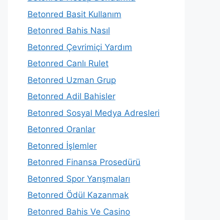
Betonred Basit Kullanım
Betonred Bahis Nasıl
Betonred Çevrimiçi Yardım
Betonred Canlı Rulet
Betonred Uzman Grup
Betonred Adil Bahisler
Betonred Sosyal Medya Adresleri
Betonred Oranlar
Betonred İşlemler
Betonred Finansa Prosedürü
Betonred Spor Yarışmaları
Betonred Ödül Kazanmak
Betonred Bahis Ve Casino