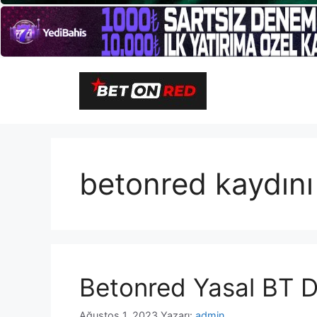
İçeriğe
atla
betonred kaydını 
Betonred Yasal BT D
Ağustos 1, 2023
Yazarı:
admin