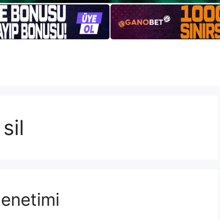
sil
enetimi