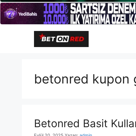
İçeriğe
atla
betonred kupon g
Betonred Basit Kull
Eylül 20, 2025
Yazarı:
admin