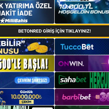
BETONRED GİRİŞ İÇİN TIKLAYINIZ!