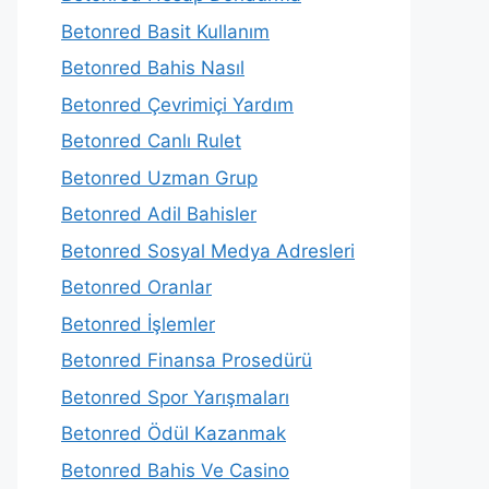
Betonred Basit Kullanım
Betonred Bahis Nasıl
Betonred Çevrimiçi Yardım
Betonred Canlı Rulet
Betonred Uzman Grup
Betonred Adil Bahisler
Betonred Sosyal Medya Adresleri
Betonred Oranlar
Betonred İşlemler
Betonred Finansa Prosedürü
Betonred Spor Yarışmaları
Betonred Ödül Kazanmak
Betonred Bahis Ve Casino