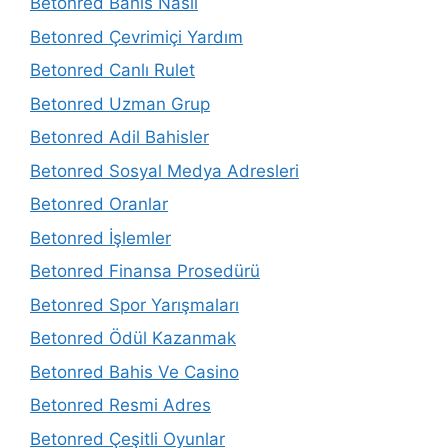
Betonred Bahis Nasıl
Betonred Çevrimiçi Yardım
Betonred Canlı Rulet
Betonred Uzman Grup
Betonred Adil Bahisler
Betonred Sosyal Medya Adresleri
Betonred Oranlar
Betonred İşlemler
Betonred Finansa Prosedürü
Betonred Spor Yarışmaları
Betonred Ödül Kazanmak
Betonred Bahis Ve Casino
Betonred Resmi Adres
Betonred Çeşitli Oyunlar