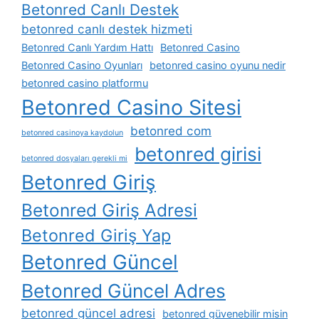
Betonred Canlı Destek
betonred canlı destek hizmeti
Betonred Canlı Yardım Hattı
Betonred Casino
Betonred Casino Oyunları
betonred casino oyunu nedir
betonred casino platformu
Betonred Casino Sitesi
betonred com
betonred casinoya kaydolun
betonred girisi
betonred dosyaları gerekli mi
Betonred Giriş
Betonred Giriş Adresi
Betonred Giriş Yap
Betonred Güncel
Betonred Güncel Adres
betonred güncel adresi
betonred güvenebilir misin