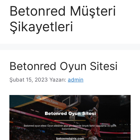
Betonred Müşteri
Şikayetleri
Betonred Oyun Sitesi
Şubat 15, 2023
Yazarı:
admin