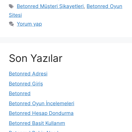
Etiketler
Betonred Müşteri Şikayetleri
,
Betonred Oyun
Sitesi
Yorum yap
Son Yazılar
Betonred Adresi
Betonred Giriş
Betonred
Betonred Oyun İncelemeleri
Betonred Hesap Dondurma
Betonred Basit Kullanım