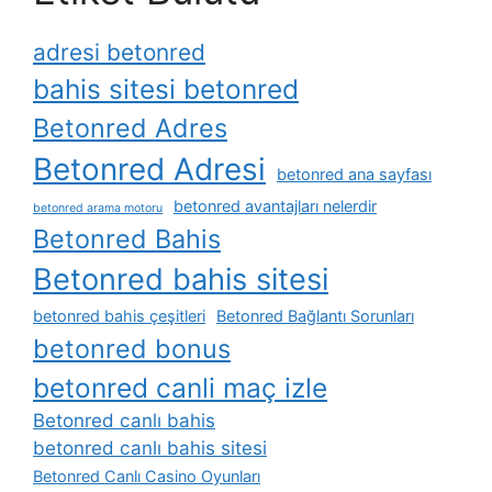
adresi betonred
bahis sitesi betonred
Betonred Adres
Betonred Adresi
betonred ana sayfası
betonred avantajları nelerdir
betonred arama motoru
Betonred Bahis
Betonred bahis sitesi
betonred bahis çeşitleri
Betonred Bağlantı Sorunları
betonred bonus
betonred canli maç izle
Betonred canlı bahis
betonred canlı bahis sitesi
Betonred Canlı Casino Oyunları