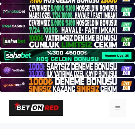
İçeriğe
atla
Menü