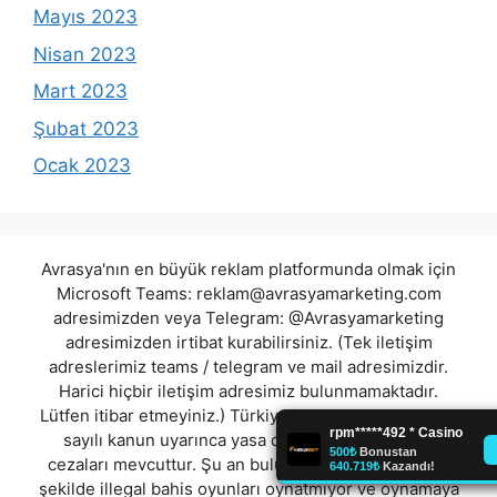
Mayıs 2023
Nisan 2023
Mart 2023
Şubat 2023
Ocak 2023
Avrasya'nın en büyük reklam platformunda olmak için
Microsoft Teams:
reklam@avrasyamarketing.com
adresimizden veya Telegram: @Avrasyamarketing
adresimizden irtibat kurabilirsiniz. (Tek iletişim
adreslerimiz teams / telegram ve mail adresimizdir.
Harici hiçbir iletişim adresimiz bulunmamaktadır.
Lütfen itibar etmeyiniz.) Türkiye yasalarına göre 7258
sayılı kanun uyarınca yasa dışı bahis oynamanın
cezaları mevcuttur. Şu an bulunduğunuz site hiç bir
şekilde illegal bahis oyunları oynatmıyor ve oynamaya