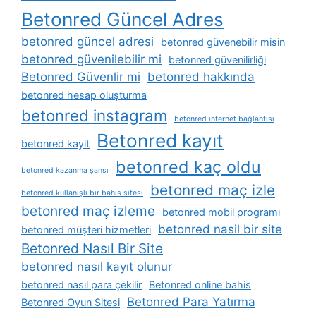
Betonred Güncel Adres
betonred güncel adresi
betonred güvenebilir misin
betonred güvenilebilir mi
betonred güvenilirliği
Betonred Güvenlir mi
betonred hakkında
betonred hesap oluşturma
betonred instagram
betonred i̇nternet bağlantısı
Betonred kayıt
betonred kayit
betonred kaç oldu
betonred kazanma şansı
betonred maç izle
betonred kullanışlı bir bahis sitesi
betonred maç izleme
betonred mobil programı
betonred nasil bir site
betonred müşteri hizmetleri
Betonred Nasıl Bir Site
betonred nasıl kayıt olunur
betonred nasıl para çekilir
Betonred online bahis
Betonred Para Yatırma
Betonred Oyun Sitesi