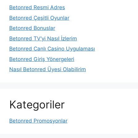
Betonred Resmi Adres
Betonred Çeşitli Oyunlar
Betonred Bonuslar
Betonred TV’yi Nasıl İzlerim
Betonred Canlı Casino Uygulaması
Betonred Giriş Yönergeleri
Nasıl Betonred Üyesi Olabilirim
Kategoriler
Betonred Promosyonlar