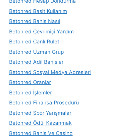
Betonred Hesap Dondurma
Betonred Basit Kullanım
Betonred Bahis Nasıl
Betonred Çevrimiçi Yardım
Betonred Canlı Rulet
Betonred Uzman Grup
Betonred Adil Bahisler
Betonred Sosyal Medya Adresleri
Betonred Oranlar
Betonred İşlemler
Betonred Finansa Prosedürü
Betonred Spor Yarışmaları
Betonred Ödül Kazanmak
Betonred Bahis Ve Casino