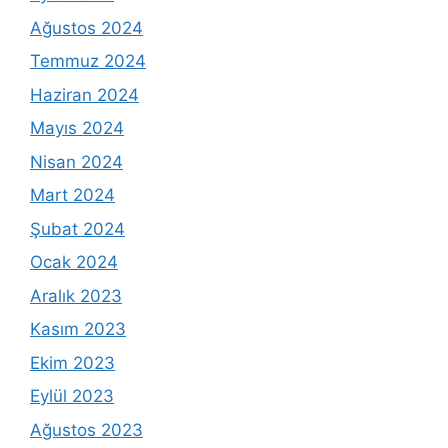
Ağustos 2024
Temmuz 2024
Haziran 2024
Mayıs 2024
Nisan 2024
Mart 2024
Şubat 2024
Ocak 2024
Aralık 2023
Kasım 2023
Ekim 2023
Eylül 2023
Ağustos 2023