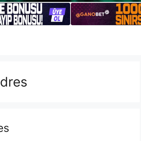
adres
es