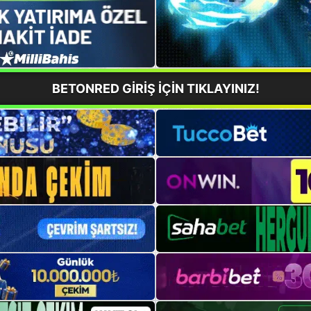
BETONRED GİRİŞ İÇİN TIKLAYINIZ!