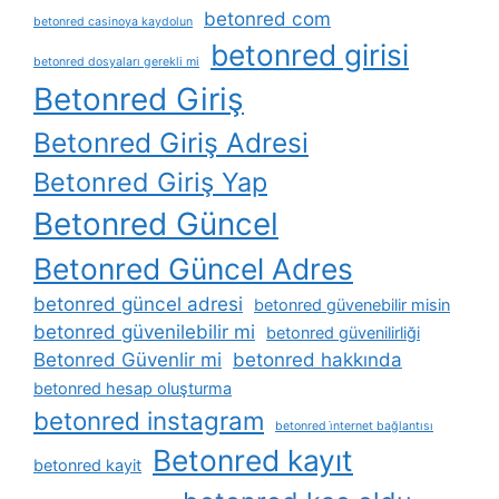
betonred com
betonred casinoya kaydolun
betonred girisi
betonred dosyaları gerekli mi
Betonred Giriş
Betonred Giriş Adresi
Betonred Giriş Yap
Betonred Güncel
Betonred Güncel Adres
betonred güncel adresi
betonred güvenebilir misin
betonred güvenilebilir mi
betonred güvenilirliği
Betonred Güvenlir mi
betonred hakkında
betonred hesap oluşturma
betonred instagram
betonred i̇nternet bağlantısı
Betonred kayıt
betonred kayit