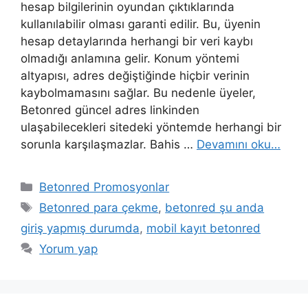
hesap bilgilerinin oyundan çıktıklarında
kullanılabilir olması garanti edilir. Bu, üyenin
hesap detaylarında herhangi bir veri kaybı
olmadığı anlamına gelir. Konum yöntemi
altyapısı, adres değiştiğinde hiçbir verinin
kaybolmamasını sağlar. Bu nedenle üyeler,
Betonred güncel adres linkinden
ulaşabilecekleri sitedeki yöntemde herhangi bir
sorunla karşılaşmazlar. Bahis …
Devamını oku…
Kategoriler
Betonred Promosyonlar
Etiketler
Betonred para çekme
,
betonred şu anda
giriş yapmış durumda
,
mobil kayıt betonred
Yorum yap