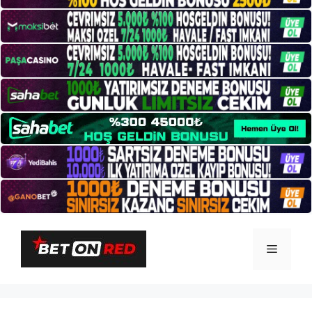
İçeriğe
atla
Menü