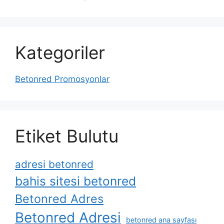
Kategoriler
Betonred Promosyonlar
Etiket Bulutu
adresi betonred
bahis sitesi betonred
Betonred Adres
Betonred Adresi
betonred ana sayfası