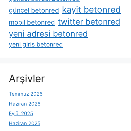
kayit betonred
güncel betonred
twitter betonred
mobil betonred
yeni adresi betonred
yeni giris betonred
Arşivler
Temmuz 2026
Haziran 2026
Eylül 2025
Haziran 2025