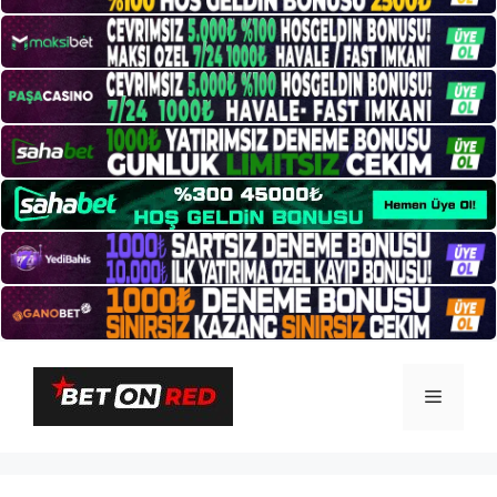
İçeriğe
atla
Menü