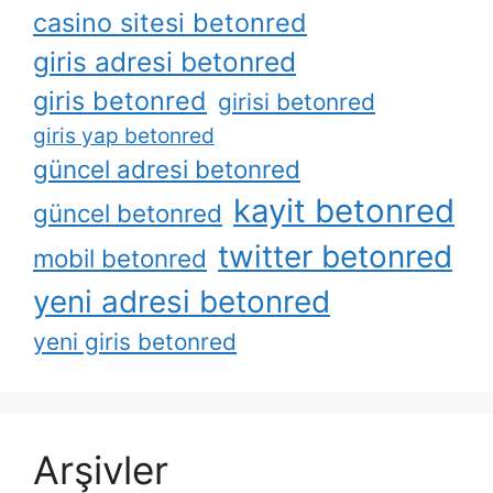
casino sitesi betonred
giris adresi betonred
giris betonred
girisi betonred
giris yap betonred
güncel adresi betonred
kayit betonred
güncel betonred
twitter betonred
mobil betonred
yeni adresi betonred
yeni giris betonred
Arşivler