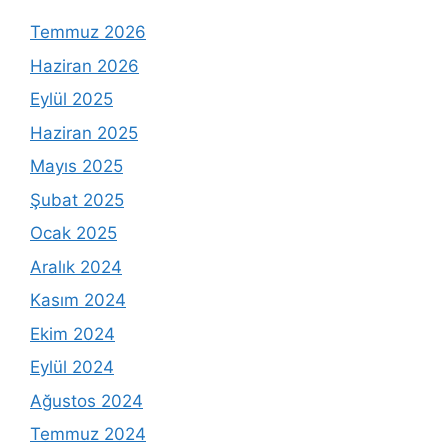
Temmuz 2026
Haziran 2026
Eylül 2025
Haziran 2025
Mayıs 2025
Şubat 2025
Ocak 2025
Aralık 2024
Kasım 2024
Ekim 2024
Eylül 2024
Ağustos 2024
Temmuz 2024