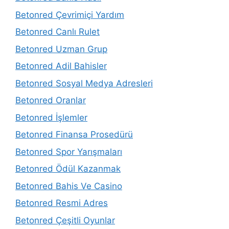
Betonred Çevrimiçi Yardım
Betonred Canlı Rulet
Betonred Uzman Grup
Betonred Adil Bahisler
Betonred Sosyal Medya Adresleri
Betonred Oranlar
Betonred İşlemler
Betonred Finansa Prosedürü
Betonred Spor Yarışmaları
Betonred Ödül Kazanmak
Betonred Bahis Ve Casino
Betonred Resmi Adres
Betonred Çeşitli Oyunlar