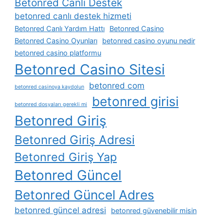
Betonred Canlı Destek
betonred canlı destek hizmeti
Betonred Canlı Yardım Hattı
Betonred Casino
Betonred Casino Oyunları
betonred casino oyunu nedir
betonred casino platformu
Betonred Casino Sitesi
betonred com
betonred casinoya kaydolun
betonred girisi
betonred dosyaları gerekli mi
Betonred Giriş
Betonred Giriş Adresi
Betonred Giriş Yap
Betonred Güncel
Betonred Güncel Adres
betonred güncel adresi
betonred güvenebilir misin