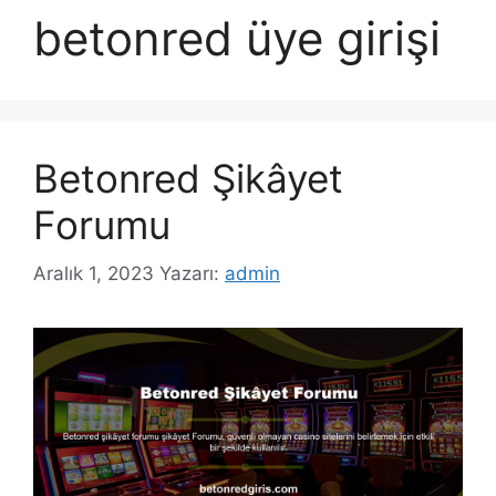
betonred üye girişi
Betonred Şikâyet
Forumu
Aralık 1, 2023
Yazarı:
admin