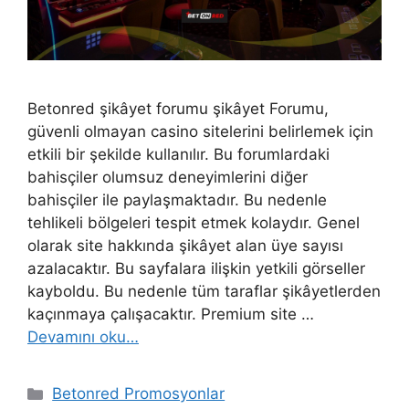
Betonred şikâyet forumu şikâyet Forumu,
güvenli olmayan casino sitelerini belirlemek için
etkili bir şekilde kullanılır. Bu forumlardaki
bahisçiler olumsuz deneyimlerini diğer
bahisçiler ile paylaşmaktadır. Bu nedenle
tehlikeli bölgeleri tespit etmek kolaydır. Genel
olarak site hakkında şikâyet alan üye sayısı
azalacaktır. Bu sayfalara ilişkin yetkili görseller
kayboldu. Bu nedenle tüm taraflar şikâyetlerden
kaçınmaya çalışacaktır. Premium site …
Devamını oku…
Kategoriler
Betonred Promosyonlar