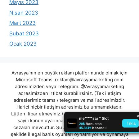
Mayıs 2023
Nisan 2023
Mart 2023
Şubat 2023
Ocak 2023
Avrasya'nın en büyük reklam platformunda olmak için
Microsoft Teams:
reklam@avrasyamarketing.com
adresimizden veya Telegram: @Avrasyamarketing
adresimizden irtibat kurabilirsiniz. (Tek iletişim
adreslerimiz teams / telegram ve mail adresimizdir.
Harici hiçbir iletişim adresimiz bulunmamaktadır.
Lütfen itibar etmeyiniz.) Türkiye yasalarına göre 7258
sayılı kanun uyarınca yasa dışı bahis oynamanın
cezaları mevcuttur. Şu an bulunduğunuz site hiç bir
şekilde illegal bahis oyunları oynatmıyor ve oynamaya