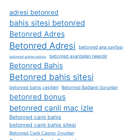
adresi betonred
bahis sitesi betonred
Betonred Adres
Betonred Adresi
betonred ana sayfası
betonred avantajları nelerdir
betonred arama motoru
Betonred Bahis
Betonred bahis sitesi
betonred bahis çeşitleri
Betonred Bağlantı Sorunları
betonred bonus
betonred canli maç izle
Betonred canlı bahis
betonred canlı bahis sitesi
Betonred Canlı Casino Oyunları