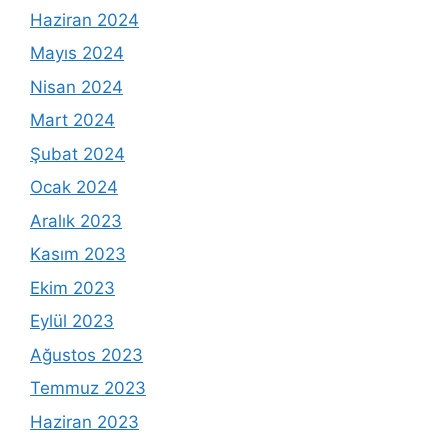
Haziran 2024
Mayıs 2024
Nisan 2024
Mart 2024
Şubat 2024
Ocak 2024
Aralık 2023
Kasım 2023
Ekim 2023
Eylül 2023
Ağustos 2023
Temmuz 2023
Haziran 2023