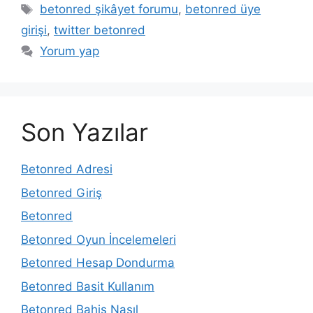
Etiketler
betonred şikâyet forumu
,
betonred üye
girişi
,
twitter betonred
Yorum yap
Son Yazılar
Betonred Adresi
Betonred Giriş
Betonred
Betonred Oyun İncelemeleri
Betonred Hesap Dondurma
Betonred Basit Kullanım
Betonred Bahis Nasıl