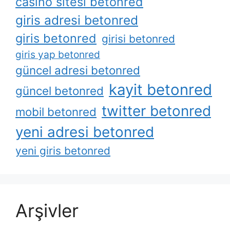
casino sitesi betonred
giris adresi betonred
giris betonred
girisi betonred
giris yap betonred
güncel adresi betonred
kayit betonred
güncel betonred
twitter betonred
mobil betonred
yeni adresi betonred
yeni giris betonred
Arşivler