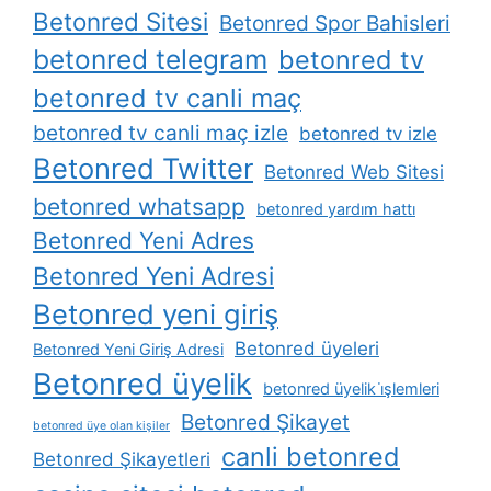
Betonred Sitesi
Betonred Spor Bahisleri
betonred telegram
betonred tv
betonred tv canli maç
betonred tv canli maç izle
betonred tv izle
Betonred Twitter
Betonred Web Sitesi
betonred whatsapp
betonred yardım hattı
Betonred Yeni Adres
Betonred Yeni Adresi
Betonred yeni giriş
Betonred üyeleri
Betonred Yeni Giriş Adresi
Betonred üyelik
betonred üyelik i̇şlemleri
Betonred Şikayet
betonred üye olan kişiler
canli betonred
Betonred Şikayetleri