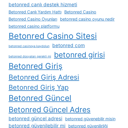
betonred canlı destek hizmeti
Betonred Canlı Yardım Hattı
Betonred Casino
Betonred Casino Oyunları
betonred casino oyunu nedir
betonred casino platformu
Betonred Casino Sitesi
betonred com
betonred casinoya kaydolun
betonred girisi
betonred dosyaları gerekli mi
Betonred Giriş
Betonred Giriş Adresi
Betonred Giriş Yap
Betonred Güncel
Betonred Güncel Adres
betonred güncel adresi
betonred güvenebilir misin
betonred güvenilebilir mi
betonred güvenilirliği