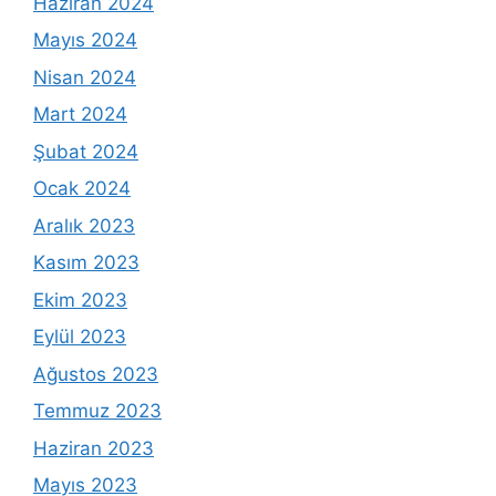
Haziran 2024
Mayıs 2024
Nisan 2024
Mart 2024
Şubat 2024
Ocak 2024
Aralık 2023
Kasım 2023
Ekim 2023
Eylül 2023
Ağustos 2023
Temmuz 2023
Haziran 2023
Mayıs 2023