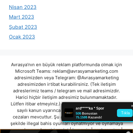
Nisan 2023
Mart 2023
Şubat 2023
Ocak 2023
Avrasya'nın en büyük reklam platformunda olmak için
Microsoft Teams:
reklam@avrasyamarketing.com
adresimizden veya Telegram: @Avrasyamarketing
adresimizden irtibat kurabilirsiniz. (Tek iletişim
adreslerimiz teams / telegram ve mail adresimizdir.
Harici hiçbir iletişim adresimiz bulunmamaktadır.
Lütfen itibar etmeyiniz.) Türkiye yasalarına göre 7258
sayılı kanun uyarınca yasa dışı bahis oynamanın
cezaları mevcuttur. Şu an bulunduğunuz site hiç bir
şekilde illegal bahis oyunları oynatmıyor ve oynamaya
aracı olmuyordur.
giriswslot
|
kupawin
|
pashacasino
|