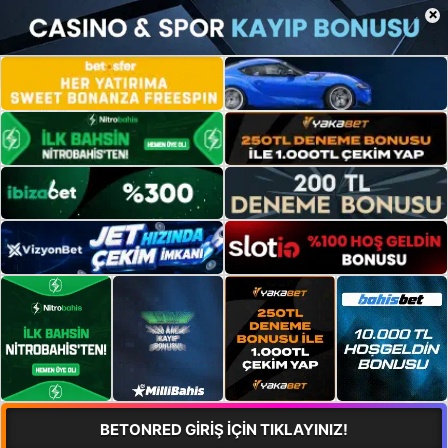
×
BETONRED GİRİŞ İÇİN TIKLAYINIZ!