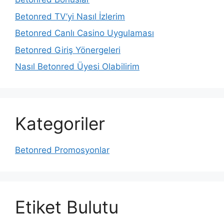
Betonred TV’yi Nasıl İzlerim
Betonred Canlı Casino Uygulaması
Betonred Giriş Yönergeleri
Nasıl Betonred Üyesi Olabilirim
Kategoriler
Betonred Promosyonlar
Etiket Bulutu