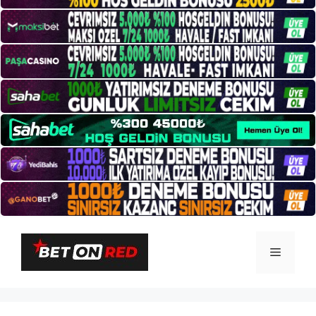
İçeriğe
atla
Menü