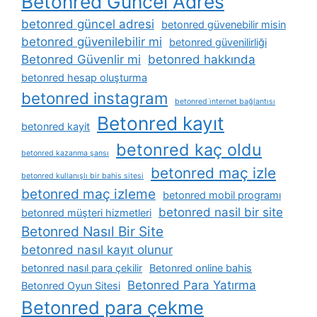
Betonred Güncel Adres
betonred güncel adresi
betonred güvenebilir misin
betonred güvenilebilir mi
betonred güvenilirliği
Betonred Güvenlir mi
betonred hakkında
betonred hesap oluşturma
betonred instagram
betonred i̇nternet bağlantısı
Betonred kayıt
betonred kayit
betonred kaç oldu
betonred kazanma şansı
betonred maç izle
betonred kullanışlı bir bahis sitesi
betonred maç izleme
betonred mobil programı
betonred nasil bir site
betonred müşteri hizmetleri
Betonred Nasıl Bir Site
betonred nasıl kayıt olunur
betonred nasıl para çekilir
Betonred online bahis
Betonred Para Yatırma
Betonred Oyun Sitesi
Betonred para çekme