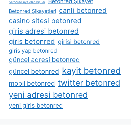
Betonred Şikayet
betonred üye olan kişiler
canli betonred
Betonred Şikayetleri
casino sitesi betonred
giris adresi betonred
giris betonred
girisi betonred
giris yap betonred
güncel adresi betonred
kayit betonred
güncel betonred
twitter betonred
mobil betonred
yeni adresi betonred
yeni giris betonred