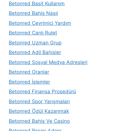
Betonred Basit Kullanım
Betonred Bahis Nasıl
Betonred Çevrimiçi Yardım
Betonred Canlı Rulet
Betonred Uzman Grup
Betonred Adil Bahisler
Betonred Sosyal Medya Adresleri
Betonred Oranlar
Betonred İşlemler
Betonred Finansa Prosedürü
Betonred Spor Yarışmaları
Betonred Ödül Kazanmak
Betonred Bahis Ve Casino
Betonred Resmi Adres