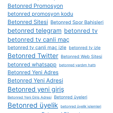
Betonred Promosyon
betonred promosyon kodu
Betonred Sitesi
Betonred Spor Bahisleri
betonred telegram
betonred tv
betonred tv canli maç
betonred tv canli maç izle
betonred tv izle
Betonred Twitter
Betonred Web Sitesi
betonred whatsapp
betonred yardım hattı
Betonred Yeni Adres
Betonred Yeni Adresi
Betonred yeni giriş
Betonred üyeleri
Betonred Yeni Giriş Adresi
Betonred üyelik
betonred üyelik i̇şlemleri