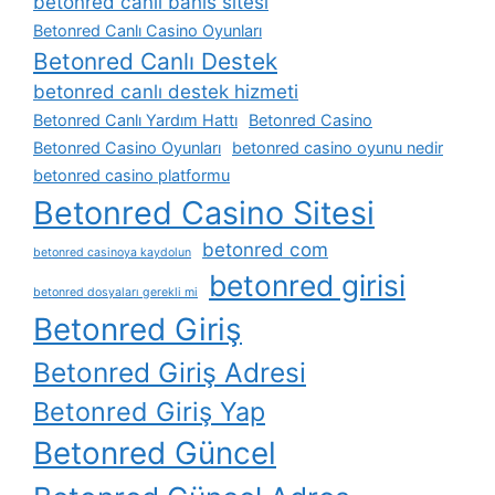
betonred canlı bahis sitesi
Betonred Canlı Casino Oyunları
Betonred Canlı Destek
betonred canlı destek hizmeti
Betonred Canlı Yardım Hattı
Betonred Casino
Betonred Casino Oyunları
betonred casino oyunu nedir
betonred casino platformu
Betonred Casino Sitesi
betonred com
betonred casinoya kaydolun
betonred girisi
betonred dosyaları gerekli mi
Betonred Giriş
Betonred Giriş Adresi
Betonred Giriş Yap
Betonred Güncel