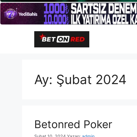
İçeriğe
atla
Ay:
Şubat 2024
Betonred Poker
Şubat 10, 2024
Yazarı:
admin