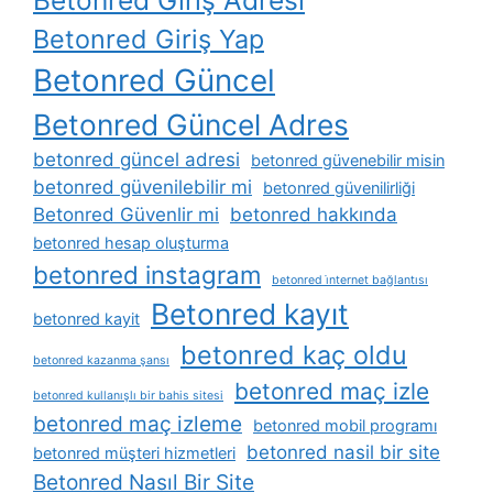
Betonred Giriş Adresi
Betonred Giriş Yap
Betonred Güncel
Betonred Güncel Adres
betonred güncel adresi
betonred güvenebilir misin
betonred güvenilebilir mi
betonred güvenilirliği
Betonred Güvenlir mi
betonred hakkında
betonred hesap oluşturma
betonred instagram
betonred i̇nternet bağlantısı
Betonred kayıt
betonred kayit
betonred kaç oldu
betonred kazanma şansı
betonred maç izle
betonred kullanışlı bir bahis sitesi
betonred maç izleme
betonred mobil programı
betonred nasil bir site
betonred müşteri hizmetleri
Betonred Nasıl Bir Site