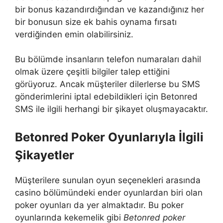
bir bonus kazandırdığından ve kazandığınız her
bir bonusun size ek bahis oynama fırsatı
verdiğinden emin olabilirsiniz.
Bu bölümde insanların telefon numaraları dahil
olmak üzere çeşitli bilgiler talep ettiğini
görüyoruz. Ancak müşteriler dilerlerse bu SMS
gönderimlerini iptal edebildikleri için Betonred
SMS ile ilgili herhangi bir şikayet oluşmayacaktır.
Betonred Poker Oyunlarıyla İlgili
Şikayetler
Müşterilere sunulan oyun seçenekleri arasında
casino bölümündeki ender oyunlardan biri olan
poker oyunları da yer almaktadır. Bu poker
oyunlarında kekemelik gibi
Betonred poker