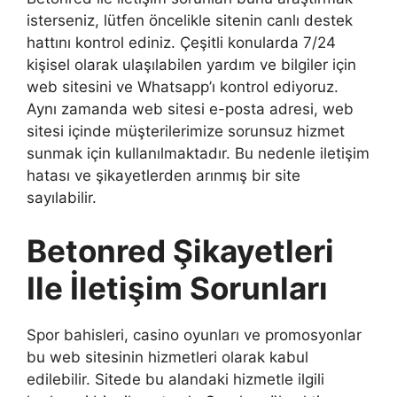
isterseniz, lütfen öncelikle sitenin canlı destek
hattını kontrol ediniz. Çeşitli konularda 7/24
kişisel olarak ulaşılabilen yardım ve bilgiler için
web sitesini ve Whatsapp’ı kontrol ediyoruz.
Aynı zamanda web sitesi e-posta adresi, web
sitesi içinde müşterilerimize sorunsuz hizmet
sunmak için kullanılmaktadır. Bu nedenle iletişim
hatası ve şikayetlerden arınmış bir site
sayılabilir.
Betonred Şikayetleri
Ile İletişim Sorunları
Spor bahisleri, casino oyunları ve promosyonlar
bu web sitesinin hizmetleri olarak kabul
edilebilir. Sitede bu alandaki hizmetle ilgili