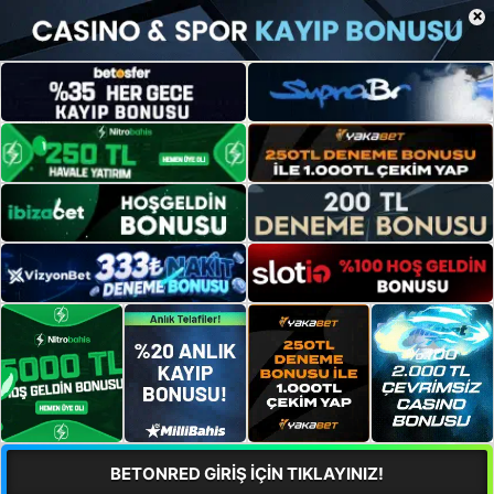
×
BETONRED GİRİŞ İÇİN TIKLAYINIZ!