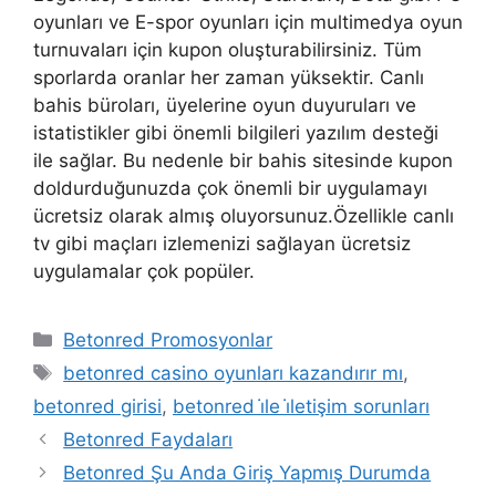
oyunları ve E-spor oyunları için multimedya oyun
turnuvaları için kupon oluşturabilirsiniz. Tüm
sporlarda oranlar her zaman yüksektir. Canlı
bahis büroları, üyelerine oyun duyuruları ve
istatistikler gibi önemli bilgileri yazılım desteği
ile sağlar. Bu nedenle bir bahis sitesinde kupon
doldurduğunuzda çok önemli bir uygulamayı
ücretsiz olarak almış oluyorsunuz.Özellikle canlı
tv gibi maçları izlemenizi sağlayan ücretsiz
uygulamalar çok popüler.
Kategoriler
Betonred Promosyonlar
Etiketler
betonred casino oyunları kazandırır mı
,
betonred girisi
,
betonred i̇le i̇letişim sorunları
Betonred Faydaları
Betonred Şu Anda Giriş Yapmış Durumda