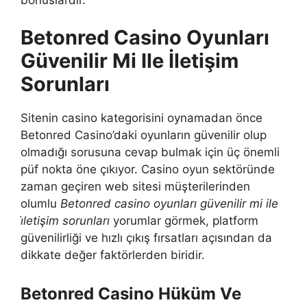
Betonred Casino Oyunları
Güvenilir Mi Ile İletişim
Sorunları
Sitenin casino kategorisini oynamadan önce
Betonred Casino’daki oyunların güvenilir olup
olmadığı sorusuna cevap bulmak için üç önemli
püf nokta öne çıkıyor. Casino oyun sektöründe
zaman geçiren web sitesi müşterilerinden
olumlu
Betonred casino oyunları güvenilir mi ile
i̇letişim sorunları
yorumlar görmek, platform
güvenilirliği ve hızlı çıkış fırsatları açısından da
dikkate değer faktörlerden biridir.
Betonred Casino Hüküm Ve