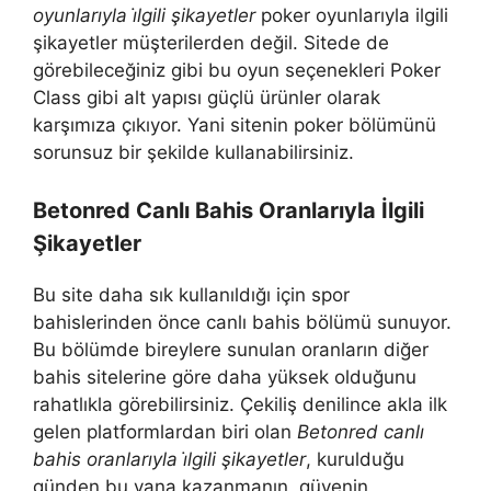
oyunlarıyla i̇lgili şikayetler
poker oyunlarıyla ilgili
şikayetler müşterilerden değil. Sitede de
görebileceğiniz gibi bu oyun seçenekleri Poker
Class gibi alt yapısı güçlü ürünler olarak
karşımıza çıkıyor. Yani sitenin poker bölümünü
sorunsuz bir şekilde kullanabilirsiniz.
Betonred Canlı Bahis Oranlarıyla İlgili
Şikayetler
Bu site daha sık kullanıldığı için spor
bahislerinden önce canlı bahis bölümü sunuyor.
Bu bölümde bireylere sunulan oranların diğer
bahis sitelerine göre daha yüksek olduğunu
rahatlıkla görebilirsiniz. Çekiliş denilince akla ilk
gelen platformlardan biri olan
Betonred canlı
bahis oranlarıyla i̇lgili şikayetler
, kurulduğu
günden bu yana kazanmanın, güvenin,