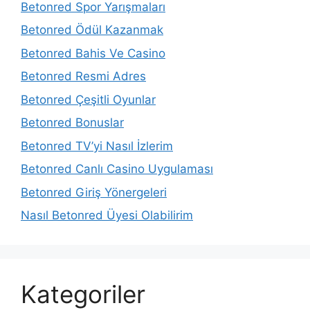
Betonred Spor Yarışmaları
Betonred Ödül Kazanmak
Betonred Bahis Ve Casino
Betonred Resmi Adres
Betonred Çeşitli Oyunlar
Betonred Bonuslar
Betonred TV’yi Nasıl İzlerim
Betonred Canlı Casino Uygulaması
Betonred Giriş Yönergeleri
Nasıl Betonred Üyesi Olabilirim
Kategoriler