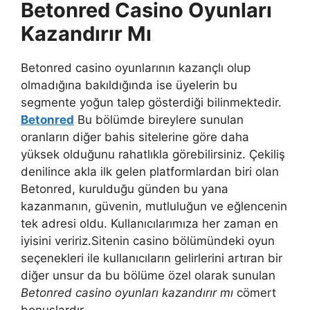
Betonred Casino Oyunları
Kazandırır Mı
Betonred casino oyunlarının kazançlı olup
olmadığına bakıldığında ise üyelerin bu
segmente yoğun talep gösterdiği bilinmektedir.
Betonred
Bu bölümde bireylere sunulan
oranların diğer bahis sitelerine göre daha
yüksek olduğunu rahatlıkla görebilirsiniz. Çekiliş
denilince akla ilk gelen platformlardan biri olan
Betonred, kurulduğu günden bu yana
kazanmanın, güvenin, mutluluğun ve eğlencenin
tek adresi oldu. Kullanıcılarımıza her zaman en
iyisini veririz.Sitenin casino bölümündeki oyun
seçenekleri ile kullanıcıların gelirlerini artıran bir
diğer unsur da bu bölüme özel olarak sunulan
Betonred casino oyunları kazandırır mı
cömert
bonuslardır.