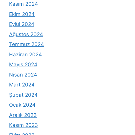
Kasım 2024
Ekim 2024
Eylül 2024
Ağustos 2024
Temmuz 2024
Haziran 2024
Mayıs 2024
Nisan 2024
Mart 2024
Şubat 2024
Ocak 2024
Aralık 2023
Kasım 2023